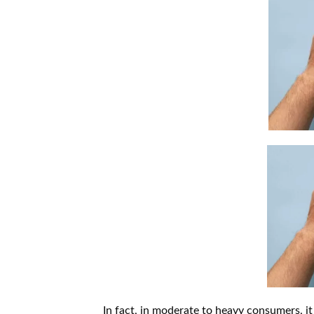
In fact, in moderate to heavy consumers, i