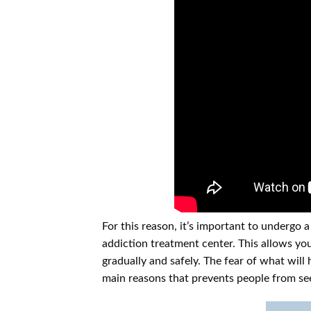
For this reason, it’s important to undergo 
addiction treatment center. This allows yo
gradually and safely. The fear of what will
main reasons that prevents people from see