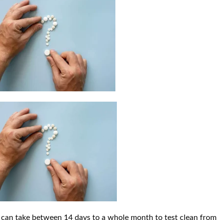
t can take between 14 days to a whole month to test clean from