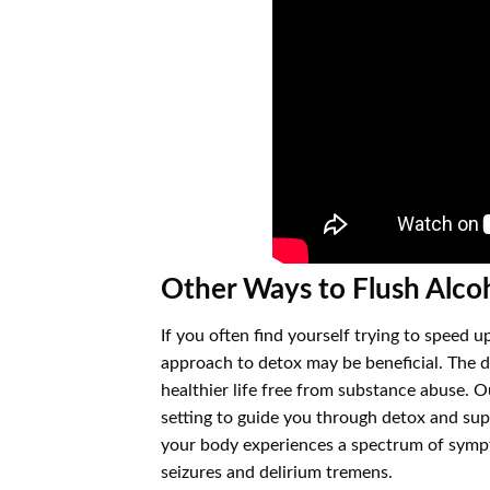
Other Ways to Flush Alco
If you often find yourself trying to speed u
approach to detox may be beneficial. The de
healthier life free from substance abuse. O
setting to guide you through detox and sup
your body experiences a spectrum of symp
seizures and delirium tremens.