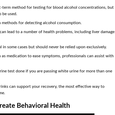
-term method for testing for blood alcohol concentrations, but
o be used.
n methods for detecting alcohol consumption.
 can lead to a number of health problems, including liver damage
l in some cases but should never be relied upon exclusively.
ch as medication to ease symptoms, professionals can assist with
ne test done if you are passing white urine for more than one
inks can support your recovery, the most effective way to
me.
reate Behavioral Health