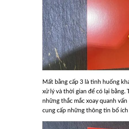
Mất bằng cấp 3 là tình huống khá
xử lý và thời gian để có lại bằng
những thắc mắc xoay quanh vấn đề
cung cấp những thông tin bổ ích 