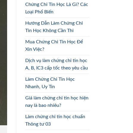
Chứng Chỉ Tin Học Là Gì? Các
Loại Phổ Biến
Hướng Dẫn Làm Chứng Chỉ
Tin Học Không Cần Thi
Mua Chứng Chỉ Tin Học Để
Xin Việc?
Dịch vụ làm chứng chỉ tin học
A, B, IC3 cấp tốc theo yêu cầu
Làm Chứng Chỉ Tin Học
Nhanh, Uy Tín
Giá làm chứng chỉ tin học hiện
nay là bao nhiêu?
Làm chứng chỉ tin học chuẩn
Thông tư 03