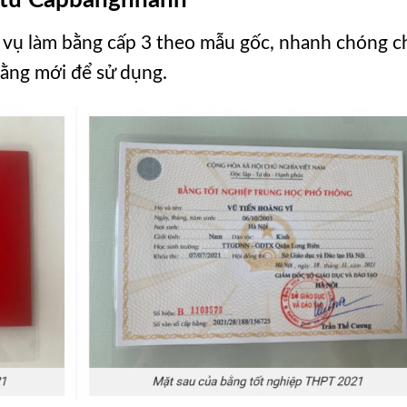
vụ làm bằng cấp 3 theo mẫu gốc, nhanh chóng c
bằng mới để sử dụng.