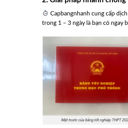
Capbangnhanh cung cấp dịch 
trong 1 – 3 ngày là bạn có ngay 