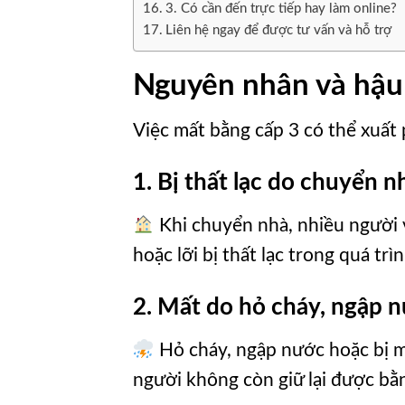
3. Có cần đến trực tiếp hay làm online?
Liên hệ ngay để được tư vấn và hỗ trợ
Nguyên nhân và hậu 
Việc mất bằng cấp 3 có thể xuất 
1. Bị thất lạc do chuyển n
Khi chuyển nhà, nhiều người 
hoặc lỡi bị thất lạc trong quá tr
2. Mất do hỏ cháy, ngập 
Hỏ cháy, ngập nước hoặc bị mố
người không còn giữ lại được bằ