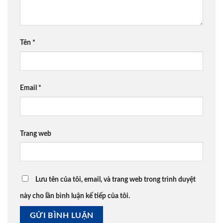
Tên
*
Email
*
Trang web
Lưu tên của tôi, email, và trang web trong trình duyệt
này cho lần bình luận kế tiếp của tôi.