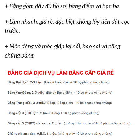
+ Bằng gồm đầy đủ hồ sơ, bảng điểm và học bạ.
+ Làm nhanh, giá rẻ, đặc biệt không lấy tiền đặt cọc
trước.
+ Mộc đóng và mộc giáp lai nổi, bao soi và công
chứng bằng.