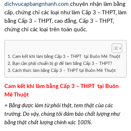
dichvucapbangnhanh.com
chuyên nhận làm bằng
cấp, chứng chỉ các loại như làm Cấp 3 – THPT, làm
bằng Cấp 3 – THPT, cao đẳng, Cấp 3 – THPT,
chứng chỉ các loại trên toàn quốc.
Cam kết khi làm bằng Cấp 3 – THPT tại Buôn Mê Thuột
Bạn cần phải chuẩn bị gì để làm bằng Cấp 3 – THPT?
Cách thức làm bằng Cấp 3 – THPT tại Buôn Mê Thuột
Cam kết khi làm bằng Cấp 3 – THPT tại Buôn
Mê Thuột
+ Bằng được làm từ phôi thật, tem thật của các
trường. Do vậy, chúng tôi đảm bảo chất lượng như
bằng thật chất lượng chính xác 100%.