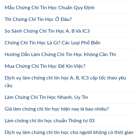
Mẫu Chứng Chỉ Tin Học Chuẩn Quy Định
Thi Chứng Chỉ Tin Học Ở Đâu?
So Sánh Chứng Chỉ Tin Học A, B Và IC3
Chứng Chỉ Tin Học Là Gì? Các Loại Phổ Biến
Hướng Dẫn Làm Chứng Chỉ Tin Học Không Cần Thi
Mua Chứng Chỉ Tin Học Để Xin Việc?
Dịch vụ làm chứng chỉ tin học A, B, IC3 cấp tốc theo yêu
cầu
Làm Chứng Chỉ Tin Học Nhanh, Uy Tín
Giá làm chứng chỉ tin học hiện nay là bao nhiêu?
Làm chứng chỉ tin học chuẩn Thông tư 03
Dịch vụ làm chứng chỉ tin học cho người không có thời gian