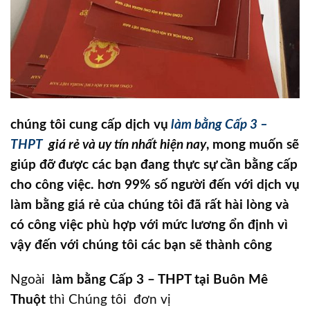
chúng tôi cung cấp dịch vụ
làm bằng Cấp 3 –
THPT
giá rẻ và uy tín nhất hiện nay
, mong muốn sẽ
giúp đỡ được các bạn đang thực sự cần bằng cấp
cho công việc. hơn 99% số người đến với dịch vụ
làm bằng giá rẻ của chúng tôi đã rất hài lòng và
có công việc phù hợp với mức lương ổn định vì
vậy đến với chúng tôi các bạn sẽ thành công
Ngoài
làm bằng Cấp 3 – THPT tại Buôn Mê
Thuột
thì Chúng tôi đơn vị