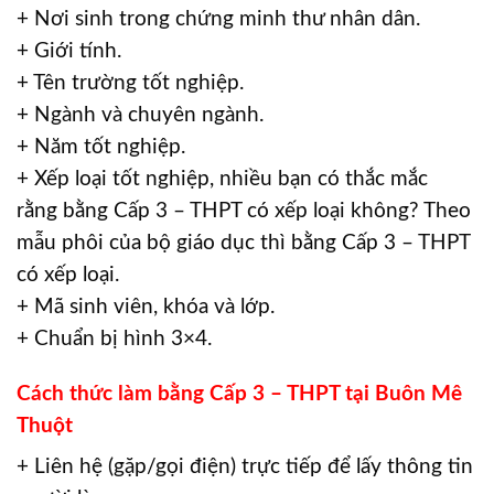
+ Nơi sinh trong chứng minh thư nhân dân.
+ Giới tính.
+ Tên trường tốt nghiệp.
+ Ngành và chuyên ngành.
+ Năm tốt nghiệp.
+ Xếp loại tốt nghiệp, nhiều bạn có thắc mắc
rằng bằng Cấp 3 – THPT có xếp loại không? Theo
mẫu phôi của bộ giáo dục thì bằng Cấp 3 – THPT
có xếp loại.
+ Mã sinh viên, khóa và lớp.
+ Chuẩn bị hình 3×4.
Cách thức làm bằng Cấp 3 – THPT tại Buôn Mê
Thuột
+ Liên hệ (gặp/gọi điện) trực tiếp để lấy thông tin