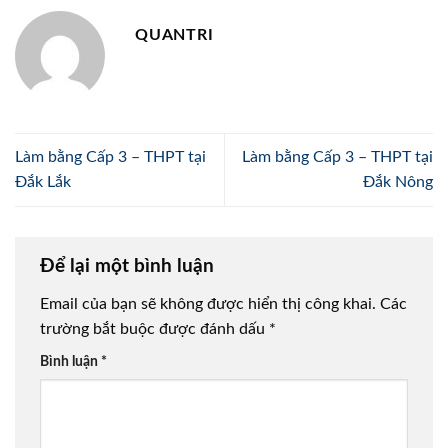
QUANTRI
Làm bằng Cấp 3 – THPT tại
Làm bằng Cấp 3 – THPT tại
Đắk Lắk
Đắk Nông
Để lại một bình luận
Email của bạn sẽ không được hiển thị công khai.
Các
trường bắt buộc được đánh dấu
*
Bình luận
*