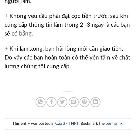
người làm.
+ Không yêu cầu phải đặt cọc tiền trước, sau khi
cung cấp thông tin làm trong 2 -3 ngày là các bạn
sẽ có bằng.
+ Khi làm xong, bạn hài lòng mới cần giao tiền.
Do vậy các bạn hoàn toàn có thể yên tâm về chất
lượng chúng tôi cung cấp. ​
This entry was posted in
Cấp 3 - THPT
. Bookmark the
permalink
.