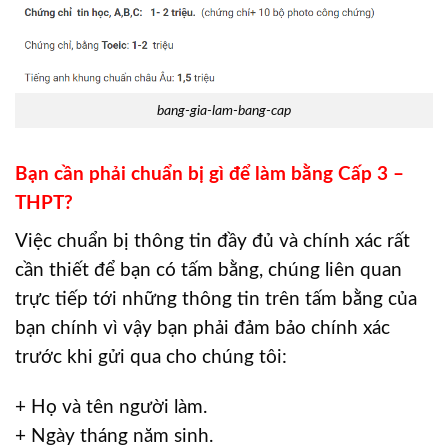
bang-gia-lam-bang-cap
Bạn cần phải chuẩn bị gì để làm bằng Cấp 3 –
THPT?
Việc chuẩn bị thông tin đầy đủ và chính xác rất
cần thiết để bạn có tấm bằng, chúng liên quan
trực tiếp tới những thông tin trên tấm bằng của
bạn chính vì vậy bạn phải đảm bảo chính xác
trước khi gửi qua cho chúng tôi:
+ Họ và tên người làm.
+ Ngày tháng năm sinh.