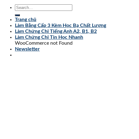
Trang chủ
Làm Bằng Cấp 3 Kèm Học Bạ Chất Lượng
Làm Chứng Chỉ Tiếng Anh A2, B1, B2
Làm Chứng Chỉ Tin Học Nhanh
WooCommerce not Found
Newsletter