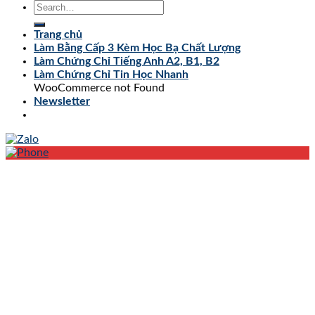
Trang chủ
Làm Bằng Cấp 3 Kèm Học Bạ Chất Lượng
Làm Chứng Chỉ Tiếng Anh A2, B1, B2
Làm Chứng Chỉ Tin Học Nhanh
WooCommerce not Found
Newsletter