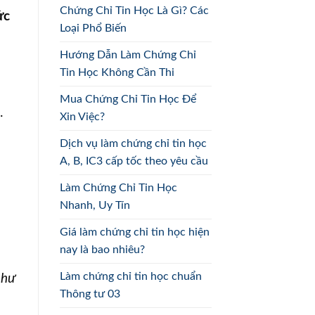
Chứng Chỉ Tin Học Là Gì? Các
ức
Loại Phổ Biến
Hướng Dẫn Làm Chứng Chỉ
Tin Học Không Cần Thi
Mua Chứng Chỉ Tin Học Để
.
Xin Việc?
Dịch vụ làm chứng chỉ tin học
A, B, IC3 cấp tốc theo yêu cầu
Làm Chứng Chỉ Tin Học
Nhanh, Uy Tín
Giá làm chứng chỉ tin học hiện
nay là bao nhiêu?
Làm chứng chỉ tin học chuẩn
như
Thông tư 03