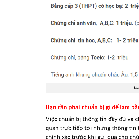
ba
Bạn cần phải chuẩn bị gì để làm b
Việc chuẩn bị thông tin đầy đủ và c
quan trực tiếp tới những thông tin
chính xác trước khi gửi qua cho chú