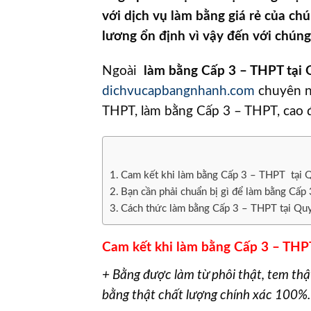
với dịch vụ làm bằng giá rẻ của chú
lương ổn định vì vậy đến với chúng
Ngoài
làm bằng Cấp 3 – THPT tại
dichvucapbangnhanh.com
chuyên nh
THPT, làm bằng Cấp 3 – THPT, cao đ
Cam kết khi làm bằng Cấp 3 – THPT tại
Bạn cần phải chuẩn bị gì để làm bằng Cấp
Cách thức làm bằng Cấp 3 – THPT tại Qu
Cam kết khi làm bằng Cấp 3 – TH
+ Bằng được làm từ phôi thật, tem thậ
bằng thật chất lượng chính xác 100%.