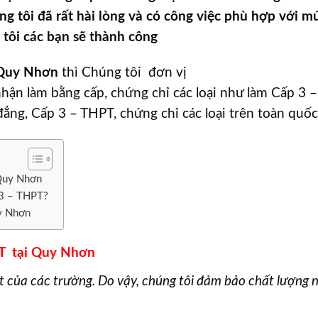
ng tôi đã rất hài lòng và có công việc phù hợp với m
 tôi các bạn sẽ thành công
 Quy Nhơn
thì Chúng tôi đơn vị
ận làm bằng cấp, chứng chỉ các loại như làm Cấp 3 –
ẳng, Cấp 3 – THPT, chứng chỉ các loại trên toàn quốc
 Quy Nhơn
 3 – THPT?
y Nhơn
PT tại Quy Nhơn
t của các trường. Do vậy, chúng tôi đảm bảo chất lượng 