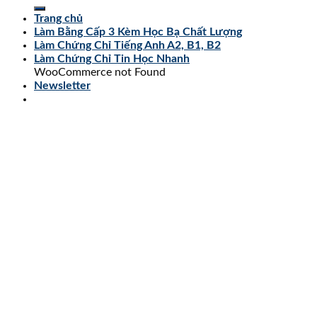
Trang chủ
Làm Bằng Cấp 3 Kèm Học Bạ Chất Lượng
Làm Chứng Chỉ Tiếng Anh A2, B1, B2
Làm Chứng Chỉ Tin Học Nhanh
WooCommerce not Found
Newsletter