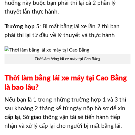
huống này buộc bạn phải thi lại cả 2 phần lý
thuyết lẫn thực hành.
Trường hợp 5
: Bị mất bằng lái xe lần 2 thì bạn
phải thi lại từ đầu về lý thuyết và thực hành
Thời làm bằng lái xe máy tại Cao Bằng
Thời làm bằng lái xe máy tại Cao Bằng
là bao lâu?
Nếu bạn là 1 trong những trường hợp 1 và 3 thì
sau khoảng 2 tháng kể từ ngày nộp hồ sơ để xin
cấp lại, Sở giao thông vận tải sẽ tiến hành tiếp
nhận và xử lý cấp lại cho người bị mất bằng lái.