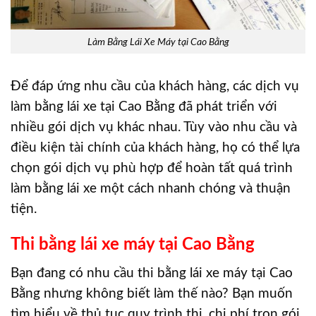
Làm Bằng Lái Xe Máy tại Cao Bằng
Để đáp ứng nhu cầu của khách hàng, các dịch vụ
làm bằng lái xe tại Cao Bằng đã phát triển với
nhiều gói dịch vụ khác nhau. Tùy vào nhu cầu và
điều kiện tài chính của khách hàng, họ có thể lựa
chọn gói dịch vụ phù hợp để hoàn tất quá trình
làm bằng lái xe một cách nhanh chóng và thuận
tiện.
Thi bằng lái xe máy tại Cao Bằng
Bạn đang có nhu cầu thi bằng lái xe máy tại Cao
Bằng nhưng không biết làm thế nào? Bạn muốn
tìm hiểu về thủ tục quy trình thi, chi phí trọn gói