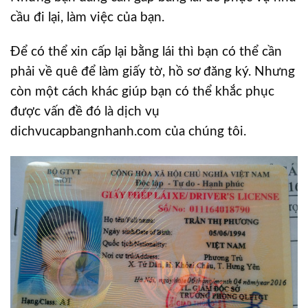
cầu đi lại, làm việc của bạn.
Để có thể xin cấp lại bằng lái thì bạn có thể cần
phải về quê để làm giấy tờ, hồ sơ đăng ký. Nhưng
còn một cách khác giúp bạn có thể khắc phục
được vấn đề đó là dịch vụ
dichvucapbangnhanh.com của chúng tôi.