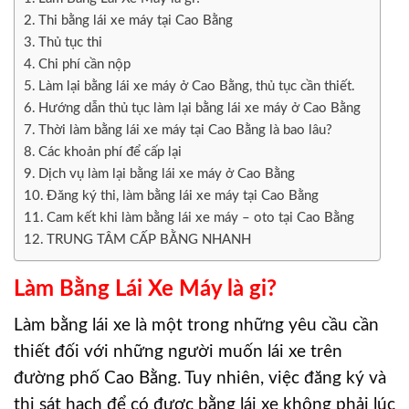
Thi bằng lái xe máy tại Cao Bằng
Thủ tục thi
Chi phí cần nộp
Làm lại bằng lái xe máy ở Cao Bằng, thủ tục cần thiết.
Hướng dẫn thủ tục làm lại bằng lái xe máy ở Cao Bằng
Thời làm bằng lái xe máy tại Cao Bằng là bao lâu?
Các khoản phí để cấp lại
Dịch vụ làm lại bằng lái xe máy ở Cao Bằng
Đăng ký thi, làm bằng lái xe máy tại Cao Bằng
Cam kết khi làm bằng lái xe máy – oto tại Cao Bằng
TRUNG TÂM CẤP BẰNG NHANH
Làm Bằng Lái Xe Máy là gi?
Làm bằng lái xe là một trong những yêu cầu cần
thiết đối với những người muốn lái xe trên
đường phố Cao Bằng. Tuy nhiên, việc đăng ký và
thi sát hạch để có được bằng lái xe không phải lúc