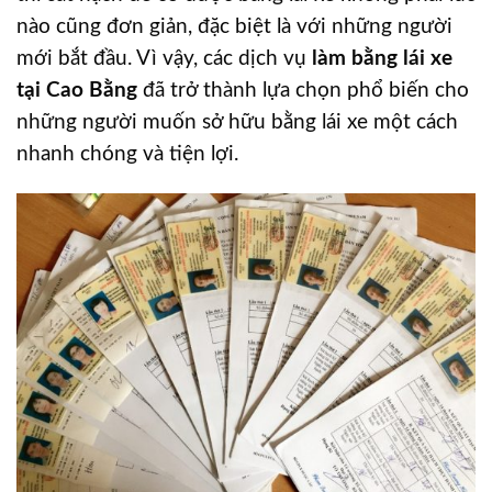
nào cũng đơn giản, đặc biệt là với những người
mới bắt đầu. Vì vậy, các dịch vụ
làm bằng lái xe
tại Cao Bằng
đã trở thành lựa chọn phổ biến cho
những người muốn sở hữu bằng lái xe một cách
nhanh chóng và tiện lợi.