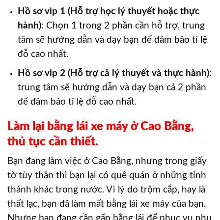
Hồ sơ vip 1 (Hỗ trợ học lý thuyết hoặc thực
hành)
: Chọn 1 trong 2 phần cần hỗ trợ, trung
tâm sẽ hướng dẫn và dạy bạn để đảm bảo tỉ lệ
đỗ cao nhất.
Hồ sơ vip 2 (Hỗ trợ cả lý thuyết và thực hành)
:
trung tâm sẽ hướng dẫn và dạy bạn cả 2 phần
để đảm bảo tỉ lệ đỗ cao nhất.
Làm lại bằng lái xe máy ở Cao Bằng,
thủ tục cần thiết.
Bạn đang làm việc ở Cao Bằng, nhưng trong giấy
tờ tùy thân thì bạn lại có quê quán ở những tỉnh
thành khác trong nước. Vì lý do trộm cắp, hay là
thất lạc, bạn đã làm mất bằng lái xe máy của bạn.
Nhưng bạn đang cần gấp bằng lái để phục vụ nhu