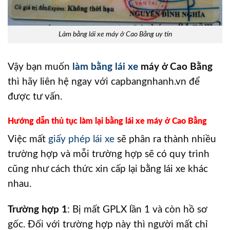
Làm bằng lái xe máy ở Cao Bằng uy tín
Vậy bạn muốn
làm bằng lái xe
máy ở Cao Bằng
thì hãy liên hệ ngay với capbangnhanh.vn để
được tư vấn.
Hướng dẫn thủ tục làm lại bằng lái xe máy ở Cao Bằng
Việc mất
giấy phép lái xe
sẽ phân ra thành nhiều
trường hợp và mỗi trường hợp sẽ có quy trình
cũng như cách thức xin cấp lại bằng lái xe khác
nhau.
Trường hợp 1
: Bị mất GPLX lần 1 và còn hồ sơ
gốc. Đối với trường hợp này thì người mất chỉ