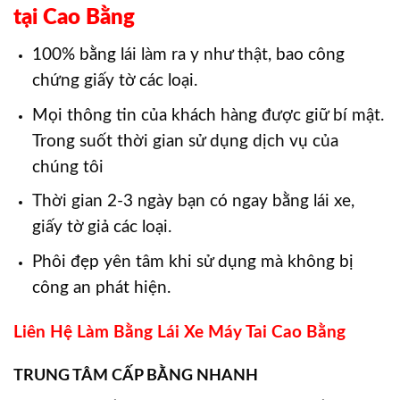
tại Cao Bằng
100% bằng lái làm ra y như thật, bao công
chứng giấy tờ các loại.
Mọi thông tin của khách hàng được giữ bí mật.
Trong suốt thời gian sử dụng dịch vụ của
chúng tôi
Thời gian 2-3 ngày bạn có ngay bằng lái xe,
giấy tờ giả các loại.
Phôi đẹp yên tâm khi sử dụng mà không bị
công an phát hiện.
Liên Hệ Làm Bằng Lái Xe Máy Tai Cao Bằng
TRUNG TÂM CẤP BẰNG NHANH