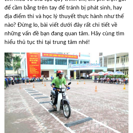
để cầm bằng trên tay để tránh bị phát sinh, hay
địa điểm thi và học lý thuyết thực hành như thế
nào? Đừng lo, bài viết dưới đây rất chi tiết về
những vấn đề bạn đang quan tâm. Hãy cùng tìm
hiểu thủ tục thi tại trung tâm nhé!