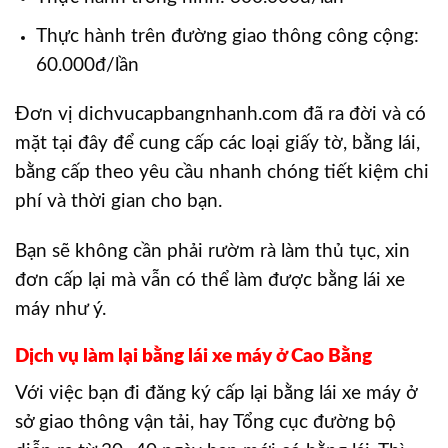
Thực hành trên đường giao thông công cộng:
60.000đ/lần
Đơn vị dichvucapbangnhanh.com đã ra đời và có
mặt tại đây để cung cấp các loại giấy tờ, bằng lái,
bằng cấp theo yêu cầu nhanh chóng tiết kiệm chi
phí và thời gian cho bạn.
Bạn sẽ không cần phải rườm rà làm thủ tục, xin
đơn cấp lại mà vẫn có thể làm được bằng lái xe
máy như ý.
Dịch vụ làm lại bằng lái xe máy ở Cao Bằng
Với việc bạn đi đăng ký cấp lại bằng lái xe máy ở
sở giao thông vận tải, hay Tổng cục đường bộ