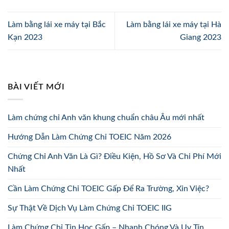
Làm bằng lái xe máy tại Bắc
Làm bằng lái xe máy tại Hà
Kạn 2023
Giang 2023
BÀI VIẾT MỚI
Làm chứng chỉ Anh văn khung chuẩn châu Âu mới nhất
Hướng Dẫn Làm Chứng Chỉ TOEIC Năm 2026
Chứng Chỉ Anh Văn Là Gì? Điều Kiện, Hồ Sơ Và Chi Phí Mới
Nhất
Cần Làm Chứng Chỉ TOEIC Gấp Để Ra Trường, Xin Việc?
Sự Thật Về Dịch Vụ Làm Chứng Chỉ TOEIC IIG
Làm Chứng Chỉ Tin Học Gấp – Nhanh Chóng Và Uy Tín