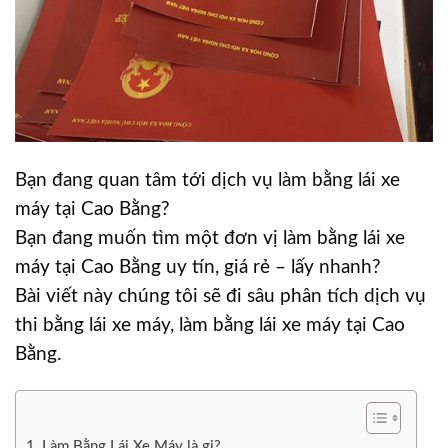
Bạn đang quan tâm tới dịch vụ làm bằng lái xe
máy tại Cao Bằng?
Bạn đang muốn tìm một đơn vị làm bằng lái xe
máy tại Cao Bằng uy tín, giá rẻ – lấy nhanh?
Bài viết này chúng tôi sẽ đi sâu phân tích dịch vụ
thi bằng lái xe máy, làm bằng lái xe máy tại Cao
Bằng.
Làm Bằng Lái Xe Máy là gi?