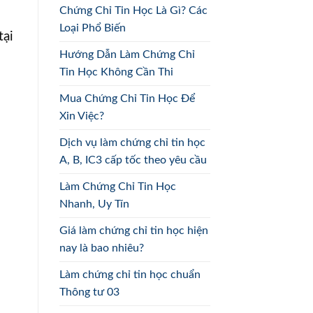
Chứng Chỉ Tin Học Là Gì? Các
Loại Phổ Biến
tại
Hướng Dẫn Làm Chứng Chỉ
Tin Học Không Cần Thi
Mua Chứng Chỉ Tin Học Để
Xin Việc?
Dịch vụ làm chứng chỉ tin học
A, B, IC3 cấp tốc theo yêu cầu
Làm Chứng Chỉ Tin Học
Nhanh, Uy Tín
Giá làm chứng chỉ tin học hiện
nay là bao nhiêu?
Làm chứng chỉ tin học chuẩn
Thông tư 03