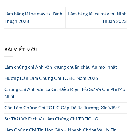
Làm bằng lái xe máy tại Bình
Làm bằng lái xe máy tại Ninh
Thuận 2023
Thuận 2023
BÀI VIẾT MỚI
Làm chứng chỉ Anh văn khung chuẩn châu Âu mới nhất
Hướng Dẫn Làm Chứng Chỉ TOEIC Năm 2026
Chứng Chỉ Anh Văn Là Gì? Điều Kiện, Hồ Sơ Và Chi Phí Mới
Nhất
Cần Làm Chứng Chỉ TOEIC Gấp Để Ra Trường, Xin Việc?
Sự Thật Về Dịch Vụ Làm Chứng Chỉ TOEIC IIG
Làm Chứng Chỉ Tin Học Gấp – Nhanh Chóng Và Uy Tín