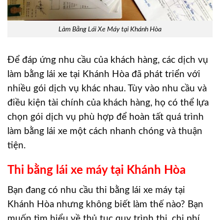
Làm Bằng Lái Xe Máy tại Khánh Hòa
Để đáp ứng nhu cầu của khách hàng, các dịch vụ
làm bằng lái xe tại Khánh Hòa đã phát triển với
nhiều gói dịch vụ khác nhau. Tùy vào nhu cầu và
điều kiện tài chính của khách hàng, họ có thể lựa
chọn gói dịch vụ phù hợp để hoàn tất quá trình
làm bằng lái xe một cách nhanh chóng và thuận
tiện.
Thi bằng lái xe máy tại Khánh Hòa
Bạn đang có nhu cầu thi bằng lái xe máy tại
Khánh Hòa nhưng không biết làm thế nào? Bạn
muốn tìm hiểu về thủ tục quy trình thi, chi phí