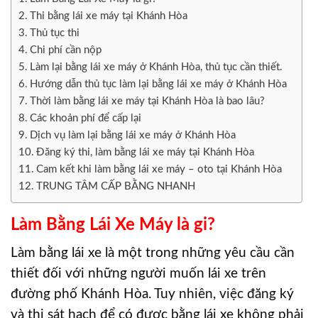
Thi bằng lái xe máy tại Khánh Hòa
Thủ tục thi
Chi phí cần nộp
Làm lại bằng lái xe máy ở Khánh Hòa, thủ tục cần thiết.
Hướng dẫn thủ tục làm lại bằng lái xe máy ở Khánh Hòa
Thời làm bằng lái xe máy tại Khánh Hòa là bao lâu?
Các khoản phí để cấp lại
Dịch vụ làm lại bằng lái xe máy ở Khánh Hòa
Đăng ký thi, làm bằng lái xe máy tại Khánh Hòa
Cam kết khi làm bằng lái xe máy – oto tại Khánh Hòa
TRUNG TÂM CẤP BẰNG NHANH
Làm Bằng Lái Xe Máy là gi?
Làm bằng lái xe là một trong những yêu cầu cần
thiết đối với những người muốn lái xe trên
đường phố Khánh Hòa. Tuy nhiên, việc đăng ký
và thi sát hạch để có được bằng lái xe không phải