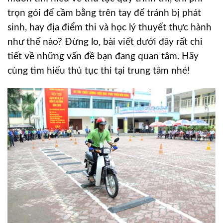
trọn gói để cầm bằng trên tay để tránh bị phát
sinh, hay địa điểm thi và học lý thuyết thực hành
như thế nào? Đừng lo, bài viết dưới đây rất chi
tiết về những vấn đề bạn đang quan tâm. Hãy
cùng tìm hiểu thủ tục thi tại trung tâm nhé!