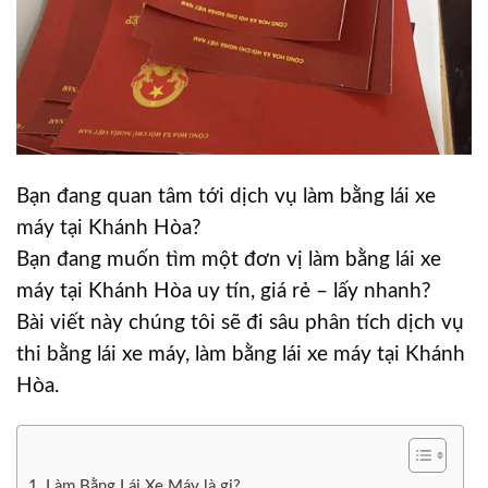
Bạn đang quan tâm tới dịch vụ làm bằng lái xe
máy tại Khánh Hòa?
Bạn đang muốn tìm một đơn vị làm bằng lái xe
máy tại Khánh Hòa uy tín, giá rẻ – lấy nhanh?
Bài viết này chúng tôi sẽ đi sâu phân tích dịch vụ
thi bằng lái xe máy, làm bằng lái xe máy tại Khánh
Hòa.
Làm Bằng Lái Xe Máy là gi?