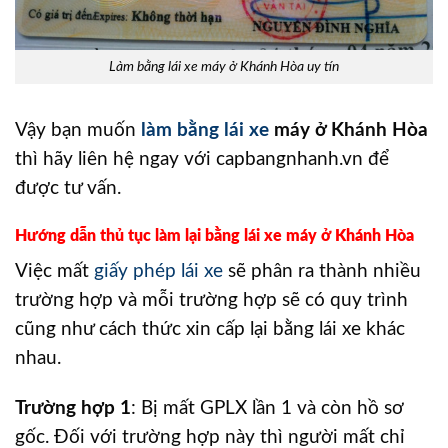
Làm bằng lái xe máy ở Khánh Hòa uy tín
Vậy bạn muốn
làm bằng lái xe
máy ở Khánh Hòa
thì hãy liên hệ ngay với capbangnhanh.vn để
được tư vấn.
Hướng dẫn thủ tục làm lại bằng lái xe máy ở Khánh Hòa
Việc mất
giấy phép lái xe
sẽ phân ra thành nhiều
trường hợp và mỗi trường hợp sẽ có quy trình
cũng như cách thức xin cấp lại bằng lái xe khác
nhau.
Trường hợp 1
: Bị mất GPLX lần 1 và còn hồ sơ
gốc. Đối với trường hợp này thì người mất chỉ