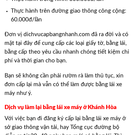
Thực hành trên đường giao thông công cộng:
60.000đ/lần
Đơn vị dichvucapbangnhanh.com đã ra đời và có
mặt tại đây để cung cấp các loại giấy tờ, bằng lái,
bằng cấp theo yêu cầu nhanh chóng tiết kiệm chi
phí và thời gian cho bạn.
Bạn sẽ không cần phải rườm rà làm thủ tục, xin
đơn cấp lại mà vẫn có thể làm được bằng lái xe
máy như ý.
Dịch vụ làm lại bằng lái xe máy ở Khánh Hòa
Với việc bạn đi đăng ký cấp lại bằng lái xe máy ở
sở giao thông vận tải, hay Tổng cục đường bộ