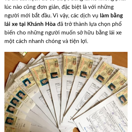
lúc nào cũng đơn giản, đặc biệt là với những
người mới bắt đầu. Vì vậy, các dịch vụ
làm bằng
lái xe tại Khánh Hòa
đã trở thành lựa chọn phổ
biến cho những người muốn sở hữu bằng lái xe
một cách nhanh chóng và tiện lợi.