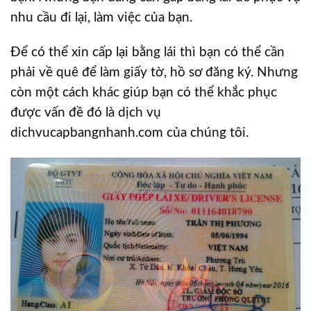
nhu cầu đi lại, làm việc của bạn.
Để có thể xin cấp lại bằng lái thì bạn có thể cần
phải về quê để làm giấy tờ, hồ sơ đăng ký. Nhưng
còn một cách khác giúp bạn có thể khắc phục
được vấn đề đó là dịch vụ
dichvucapbangnhanh.com của chúng tôi.