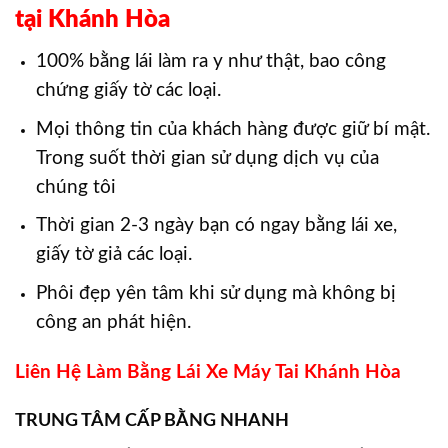
tại Khánh Hòa
100% bằng lái làm ra y như thật, bao công
chứng giấy tờ các loại.
Mọi thông tin của khách hàng được giữ bí mật.
Trong suốt thời gian sử dụng dịch vụ của
chúng tôi
Thời gian 2-3 ngày bạn có ngay bằng lái xe,
giấy tờ giả các loại.
Phôi đẹp yên tâm khi sử dụng mà không bị
công an phát hiện.
Liên Hệ Làm Bằng Lái Xe Máy Tai Khánh Hòa
TRUNG TÂM CẤP BẰNG NHANH