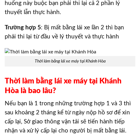
huống này buộc bạn phải thi lại cả 2 phần lý
thuyết lẫn thực hành.
Trường hợp 5
: Bị mất bằng lái xe lần 2 thì bạn
phải thi lại từ đầu về lý thuyết và thực hành
Thời làm bằng lái xe máy tại Khánh Hòa
Thời làm bằng lái xe máy tại Khánh
Hòa là bao lâu?
Nếu bạn là 1 trong những trường hợp 1 và 3 thì
sau khoảng 2 tháng kể từ ngày nộp hồ sơ để xin
cấp lại, Sở giao thông vận tải sẽ tiến hành tiếp
nhận và xử lý cấp lại cho người bị mất bằng lái.