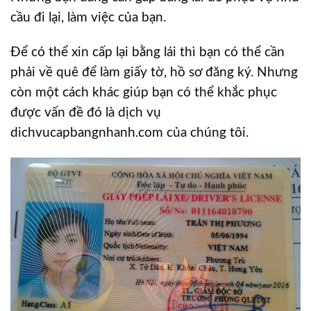
cầu đi lại, làm việc của bạn.
Để có thể xin cấp lại bằng lái thì bạn có thể cần
phải về quê để làm giấy tờ, hồ sơ đăng ký. Nhưng
còn một cách khác giúp bạn có thể khắc phục
được vấn đề đó là dịch vụ
dichvucapbangnhanh.com của chúng tôi.