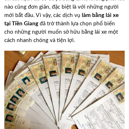
nào cũng đơn giản, đặc biệt là với những người
mới bắt đầu. Vì vậy, các dịch vụ
làm bằng lái xe
tại Tiền Giang
đã trở thành lựa chọn phổ biến
cho những người muốn sở hữu bằng lái xe một
cách nhanh chóng và tiện lợi.