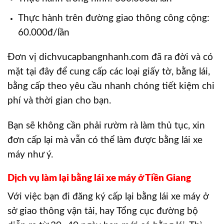
Thực hành trên đường giao thông công cộng:
60.000đ/lần
Đơn vị dichvucapbangnhanh.com đã ra đời và có
mặt tại đây để cung cấp các loại giấy tờ, bằng lái,
bằng cấp theo yêu cầu nhanh chóng tiết kiệm chi
phí và thời gian cho bạn.
Bạn sẽ không cần phải rườm rà làm thủ tục, xin
đơn cấp lại mà vẫn có thể làm được bằng lái xe
máy như ý.
Dịch vụ làm lại bằng lái xe máy ở Tiền Giang
Với việc bạn đi đăng ký cấp lại bằng lái xe máy ở
sở giao thông vận tải, hay Tổng cục đường bộ