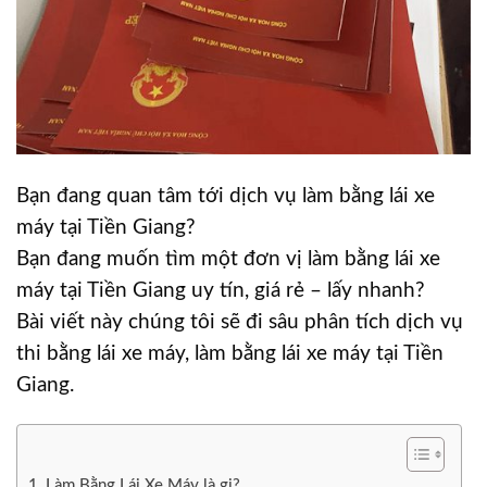
Bạn đang quan tâm tới dịch vụ làm bằng lái xe
máy tại Tiền Giang?
Bạn đang muốn tìm một đơn vị làm bằng lái xe
máy tại Tiền Giang uy tín, giá rẻ – lấy nhanh?
Bài viết này chúng tôi sẽ đi sâu phân tích dịch vụ
thi bằng lái xe máy, làm bằng lái xe máy tại Tiền
Giang.
Làm Bằng Lái Xe Máy là gi?