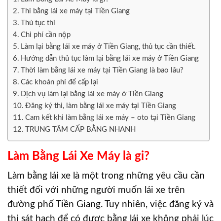
Thi bằng lái xe máy tại Tiền Giang
Thủ tục thi
Chi phí cần nộp
Làm lại bằng lái xe máy ở Tiền Giang, thủ tục cần thiết.
Hướng dẫn thủ tục làm lại bằng lái xe máy ở Tiền Giang
Thời làm bằng lái xe máy tại Tiền Giang là bao lâu?
Các khoản phí để cấp lại
Dịch vụ làm lại bằng lái xe máy ở Tiền Giang
Đăng ký thi, làm bằng lái xe máy tại Tiền Giang
Cam kết khi làm bằng lái xe máy – oto tại Tiền Giang
TRUNG TÂM CẤP BẰNG NHANH
Làm Bằng Lái Xe Máy là gi?
Làm bằng lái xe là một trong những yêu cầu cần
thiết đối với những người muốn lái xe trên
đường phố Tiền Giang. Tuy nhiên, việc đăng ký và
thi sát hạch để có được bằng lái xe không phải lúc