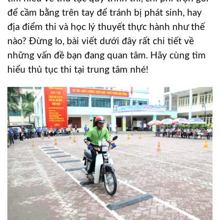
để cầm bằng trên tay để tránh bị phát sinh, hay
địa điểm thi và học lý thuyết thực hành như thế
nào? Đừng lo, bài viết dưới đây rất chi tiết về
những vấn đề bạn đang quan tâm. Hãy cùng tìm
hiểu thủ tục thi tại trung tâm nhé!