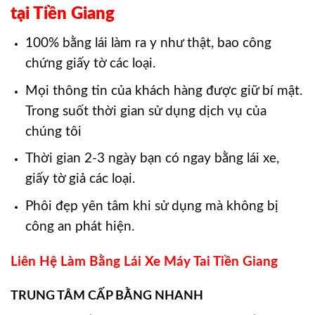
tại Tiền Giang
100% bằng lái làm ra y như thật, bao công
chứng giấy tờ các loại.
Mọi thông tin của khách hàng được giữ bí mật.
Trong suốt thời gian sử dụng dịch vụ của
chúng tôi
Thời gian 2-3 ngày bạn có ngay bằng lái xe,
giấy tờ giả các loại.
Phôi đẹp yên tâm khi sử dụng mà không bị
công an phát hiện.
Liên Hệ Làm Bằng Lái Xe Máy Tai Tiền Giang
TRUNG TÂM CẤP BẰNG NHANH