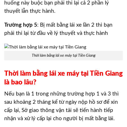
huống này buộc bạn phải thi lại cả 2 phần lý
thuyết lẫn thực hành.
Trường hợp 5
: Bị mất bằng lái xe lần 2 thì bạn
phải thi lại từ đầu về lý thuyết và thực hành
Thời làm bằng lái xe máy tại Tiền Giang
Thời làm bằng lái xe máy tại Tiền Giang
là bao lâu?
Nếu bạn là 1 trong những trường hợp 1 và 3 thì
sau khoảng 2 tháng kể từ ngày nộp hồ sơ để xin
cấp lại, Sở giao thông vận tải sẽ tiến hành tiếp
nhận và xử lý cấp lại cho người bị mất bằng lái.