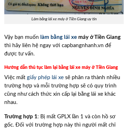
Làm bằng lái xe máy ở Tiền Giang uy tín
Vậy bạn muốn
làm bằng lái xe
máy ở Tiền Giang
thì hãy liên hệ ngay với capbangnhanh.vn để
được tư vấn.
Hướng dẫn thủ tục làm lại bằng lái xe máy ở Tiền Giang
Việc mất
giấy phép lái xe
sẽ phân ra thành nhiều
trường hợp và mỗi trường hợp sẽ có quy trình
cũng như cách thức xin cấp lại bằng lái xe khác
nhau.
Trường hợp 1
: Bị mất GPLX lần 1 và còn hồ sơ
gốc. Đối với trường hợp này thì người mất chỉ