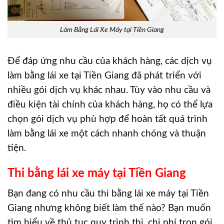
Làm Bằng Lái Xe Máy tại Tiền Giang
Để đáp ứng nhu cầu của khách hàng, các dịch vụ
làm bằng lái xe tại Tiền Giang đã phát triển với
nhiều gói dịch vụ khác nhau. Tùy vào nhu cầu và
điều kiện tài chính của khách hàng, họ có thể lựa
chọn gói dịch vụ phù hợp để hoàn tất quá trình
làm bằng lái xe một cách nhanh chóng và thuận
tiện.
Thi bằng lái xe máy tại Tiền Giang
Bạn đang có nhu cầu thi bằng lái xe máy tại Tiền
Giang nhưng không biết làm thế nào? Bạn muốn
tìm hiểu về thủ tục quy trình thi, chi phí trọn gói