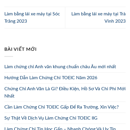
Làm bằng lái xe máy tại Sóc
Làm bằng lái xe máy tại Trà
Trăng 2023
Vinh 2023
BÀI VIẾT MỚI
Làm chứng chỉ Anh văn khung chuẩn châu Âu mới nhất
Hướng Dẫn Làm Chứng Chỉ TOEIC Năm 2026
Chứng Chỉ Anh Văn Là Gì? Điều Kiện, Hồ Sơ Và Chi Phí Mới
Nhất
Cần Làm Chứng Chỉ TOEIC Gấp Để Ra Trường, Xin Việc?
Sự Thật Về Dịch Vụ Làm Chứng Chỉ TOEIC IIG
Làm Chứng Chỉ Tin Học Gấp – Nhanh Chóng Và Uy Tín