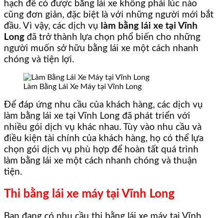
hạch để có được bằng lái xe không phải lúc nào
cũng đơn giản, đặc biệt là với những người mới bắt
đầu. Vì vậy, các dịch vụ
làm bằng lái xe tại Vĩnh
Long
đã trở thành lựa chọn phổ biến cho những
người muốn sở hữu bằng lái xe một cách nhanh
chóng và tiện lợi.
Làm Bằng Lái Xe Máy tại Vĩnh Long
Để đáp ứng nhu cầu của khách hàng, các dịch vụ
làm bằng lái xe tại Vĩnh Long đã phát triển với
nhiều gói dịch vụ khác nhau. Tùy vào nhu cầu và
điều kiện tài chính của khách hàng, họ có thể lựa
chọn gói dịch vụ phù hợp để hoàn tất quá trình
làm bằng lái xe một cách nhanh chóng và thuận
tiện.
Thi bằng lái xe máy tại Vĩnh Long
Bạn đang có nhu cầu thi bằng lái xe máy tại Vĩnh