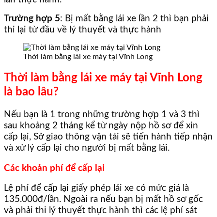
Trường hợp 5
: Bị mất bằng lái xe lần 2 thì bạn phải
thi lại từ đầu về lý thuyết và thực hành
Thời làm bằng lái xe máy tại Vĩnh Long
Thời làm bằng lái xe máy tại Vĩnh Long
là bao lâu?
Nếu bạn là 1 trong những trường hợp 1 và 3 thì
sau khoảng 2 tháng kể từ ngày nộp hồ sơ để xin
cấp lại, Sở giao thông vận tải sẽ tiến hành tiếp nhận
và xử lý cấp lại cho người bị mất bằng lái.
Các khoản phí để cấp lại
Lệ phí để cấp lại giấy phép lái xe có mức giá là
135.000đ/lần. Ngoài ra nếu bạn bị mất hồ sơ gốc
và phải thi lý thuyết thực hành thì các lệ phí sát