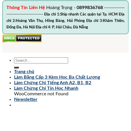
Thông Tin Liên Hệ
Hoàng Trọng -
0899836768
--------------
------------------------- Địa chỉ 1:Ship nhanh Các quận tại Tp. HCM Địa
chỉ 2:Hoàng Văn Thụ, Hồng Bàng, Hải Phòng Địa chỉ 3:Khâm Thiên,
Đống Đa, Hà Nội Địa chỉ 4: P, Hải Châu, Đà Nẵng
Trang chủ
Làm Bằng Cấp 3 Kèm Học Bạ Chất Lượng
Làm Chứng Chỉ Tiếng Anh A2, B1, B2
Làm Chứng Chỉ Tin Học Nhanh
WooCommerce not Found
Newsletter