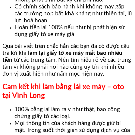
Có chính sách bảo hành khi không may gặp
các trường hợp bất khả kháng như thiên tai, lũ
lụt, hoả hoạn
Hoàn tiền lại 100% nếu như bị phát hiện sử
dụng giấy tờ xe máy giả
Qua bài viết trên chắc hẳn các bạn đã có được câu
trả lời khi
làm lại giấy tờ xe máy mất bao nhiêu
tiền
từ các trung tâm. Nên tìm hiểu rõ về các trung
tâm vì không phải nơi nào cũng uy tín khi nhiều
đơn vị xuất hiện như nấm mọc hiện nay.
Cam kết khi làm bằng lái xe máy – oto
tại Vĩnh Long
100% bằng lái làm ra y như thật, bao công
chứng giấy tờ các loại.
Mọi thông tin của khách hàng được giữ bí
mật. Trong suốt thời gian sử dụng dịch vụ của