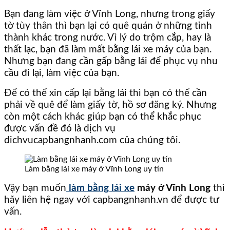
Bạn đang làm việc ở Vĩnh Long, nhưng trong giấy
tờ tùy thân thì bạn lại có quê quán ở những tỉnh
thành khác trong nước. Vì lý do trộm cắp, hay là
thất lạc, bạn đã làm mất bằng lái xe máy của bạn.
Nhưng bạn đang cần gấp bằng lái để phục vụ nhu
cầu đi lại, làm việc của bạn.
Để có thể xin cấp lại bằng lái thì bạn có thể cần
phải về quê để làm giấy tờ, hồ sơ đăng ký. Nhưng
còn một cách khác giúp bạn có thể khắc phục
được vấn đề đó là dịch vụ
dichvucapbangnhanh.com của chúng tôi.
Làm bằng lái xe máy ở Vĩnh Long uy tín
Vậy bạn muốn
làm bằng lái xe
máy ở Vĩnh Long
thì
hãy liên hệ ngay với capbangnhanh.vn để được tư
vấn.