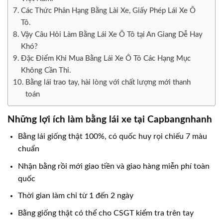
Các Thức Phân Hạng Bằng Lài Xe, Giấy Phép Lái Xe Ô
Tô.
Vậy Câu Hỏi Làm Bằng Lái Xe Ô Tô tại An Giang Dễ Hay
Khó?
Đặc Điểm Khi Mua Bằng Lái Xe Ô Tô Các Hạng Mục
Không Cần Thi.
Bằng lái trao tay, hài lòng với chất lượng mới thanh
toán
Những lợi ích làm bằng lái xe tại Capbangnhanh
Bằng lái giống thật 100%, có quốc huy rọi chiếu 7 màu
chuẩn
Nhận bằng rồi mới giao tiền và giao hàng miễn phí toàn
quốc
Thời gian làm chỉ từ 1 đến 2 ngày
Bằng giống thật có thể cho CSGT kiểm tra trên tay