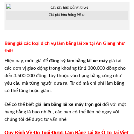
Chi phí làm bằng lái xe
Bảng giá các loại dịch vụ làm bằng lái xe tại An Giang như
thật
Hiện nay, mức giá để
đăng ký làm bằng lái xe máy
giả tại
các đơn vị giao động trong khoảng từ 1.300.000 đồng cho
đến 3.500.000 đồng, tùy thuộc vào hạng bằng cũng như
yêu cầu mà từng người đưa ra. Từ đó mà chi phí làm bằng
có thể tăng hoặc giảm.
Để có thể biết giá
làm bằng lái xe máy trọn gói
đối với một
hạng bằng là bao nhiêu, các bạn có thể liên hệ ngay với
chúng tôi để được tư vấn nhé.
Quy Định Về Độ Tuổi Được Làm Bằng Lái Xe Ô Tô Tại Việt