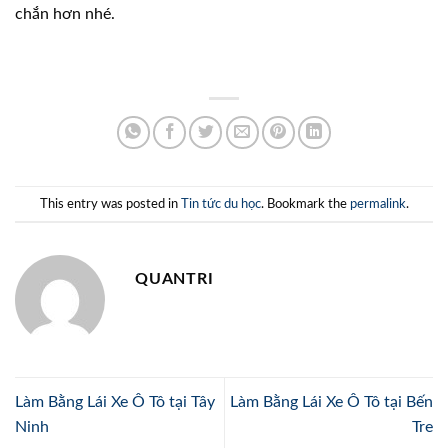
chắn hơn nhé.
This entry was posted in
Tin tức du học
. Bookmark the
permalink
.
QUANTRI
Làm Bằng Lái Xe Ô Tô tại Tây
Làm Bằng Lái Xe Ô Tô tại Bến
Ninh
Tre