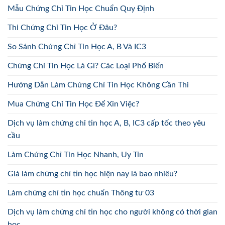
Mẫu Chứng Chỉ Tin Học Chuẩn Quy Định
Thi Chứng Chỉ Tin Học Ở Đâu?
So Sánh Chứng Chỉ Tin Học A, B Và IC3
Chứng Chỉ Tin Học Là Gì? Các Loại Phổ Biến
Hướng Dẫn Làm Chứng Chỉ Tin Học Không Cần Thi
Mua Chứng Chỉ Tin Học Để Xin Việc?
Dịch vụ làm chứng chỉ tin học A, B, IC3 cấp tốc theo yêu
cầu
Làm Chứng Chỉ Tin Học Nhanh, Uy Tín
Giá làm chứng chỉ tin học hiện nay là bao nhiêu?
Làm chứng chỉ tin học chuẩn Thông tư 03
Dịch vụ làm chứng chỉ tin học cho người không có thời gian
học