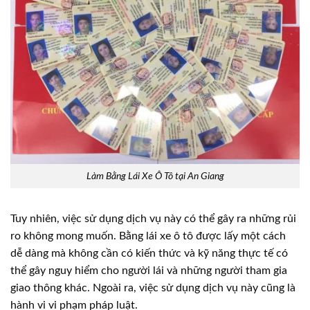
Làm Bằng Lái Xe Ô Tô tại An Giang
Tuy nhiên, việc sử dụng dịch vụ này có thể gây ra những rủi
ro không mong muốn. Bằng lái xe ô tô được lấy một cách
dễ dàng mà không cần có kiến thức và kỹ năng thực tế có
thể gây nguy hiểm cho người lái và những người tham gia
giao thông khác. Ngoài ra, việc sử dụng dịch vụ này cũng là
hành vi vi phạm pháp luật.