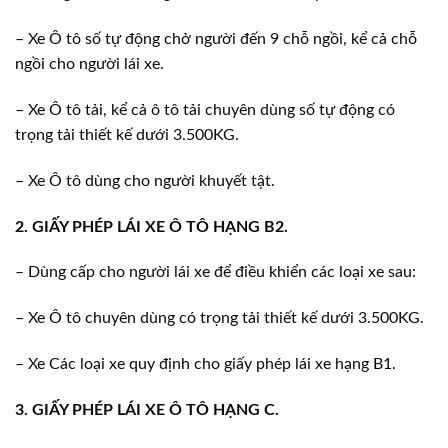
– Xe Ô tô số tự động chở người đến 9 chỗ ngồi, kể cả chỗ
ngồi cho người lái xe.
– Xe Ô tô tải, kể cả ô tô tải chuyên dùng số tự động có
trọng tải thiết kế dưới 3.500KG.
– Xe Ô tô dùng cho người khuyết tật.
2. GIẤY PHÉP LÁI XE Ô TÔ HẠNG B2.
– Dùng cấp cho người lái xe để điều khiển các loại xe sau:
– Xe Ô tô chuyên dùng có trọng tải thiết kế dưới 3.500KG.
– Xe Các loại xe quy định cho giấy phép lái xe hạng B1.
3. GIẤY PHÉP LÁI XE Ô TÔ HẠNG C.