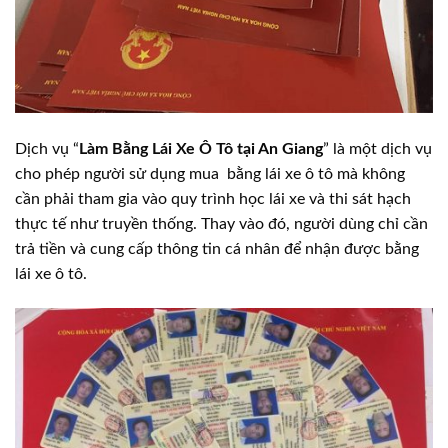
Dịch vụ “
Làm Bằng Lái Xe Ô Tô tại An Giang
” là một dịch vụ
cho phép người sử dụng mua bằng lái xe ô tô mà không
cần phải tham gia vào quy trình học lái xe và thi sát hạch
thực tế như truyền thống. Thay vào đó, người dùng chỉ cần
trả tiền và cung cấp thông tin cá nhân để nhận được bằng
lái xe ô tô.