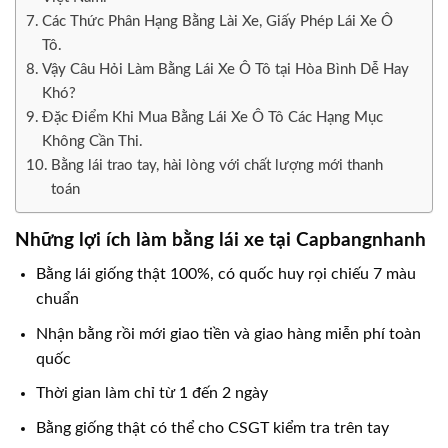
Các Thức Phân Hạng Bằng Lài Xe, Giấy Phép Lái Xe Ô
Tô.
Vậy Câu Hỏi Làm Bằng Lái Xe Ô Tô tại Hòa Bình Dễ Hay
Khó?
Đặc Điểm Khi Mua Bằng Lái Xe Ô Tô Các Hạng Mục
Không Cần Thi.
Bằng lái trao tay, hài lòng với chất lượng mới thanh
toán
Những lợi ích làm bằng lái xe tại Capbangnhanh
Bằng lái giống thật 100%, có quốc huy rọi chiếu 7 màu
chuẩn
Nhận bằng rồi mới giao tiền và giao hàng miễn phí toàn
quốc
Thời gian làm chỉ từ 1 đến 2 ngày
Bằng giống thật có thể cho CSGT kiểm tra trên tay