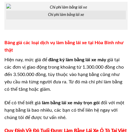
Chi phí làm bằng lái xe
Bảng giá các loại dịch vụ làm bằng lái xe tại Hòa Bình như
thật
Hiện nay, mức giá để
đăng ký làm bằng lái xe máy
giả tại
các đơn vị giao động trong khoảng từ 1.300.000 đồng cho
đến 3.500.000 đồng, tùy thuộc vào hạng bằng cũng như
yêu cầu mà từng người đưa ra. Từ đó mà chi phí làm bằng
có thể tăng hoặc giảm.
Để có thể biết giá
làm bằng lái xe máy trọn gói
đối với một
hạng bằng là bao nhiêu, các bạn có thể liên hệ ngay với
chúng tôi để được tư vấn nhé.
Quy Định Về Độ Tuổi Được Làm Bằng Lái Xe Ô Tô Tại Việt