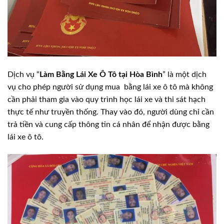
Dịch vụ “
Làm Bằng Lái Xe Ô Tô tại Hòa Bình
” là một dịch
vụ cho phép người sử dụng mua bằng lái xe ô tô mà không
cần phải tham gia vào quy trình học lái xe và thi sát hạch
thực tế như truyền thống. Thay vào đó, người dùng chỉ cần
trả tiền và cung cấp thông tin cá nhân để nhận được bằng
lái xe ô tô.