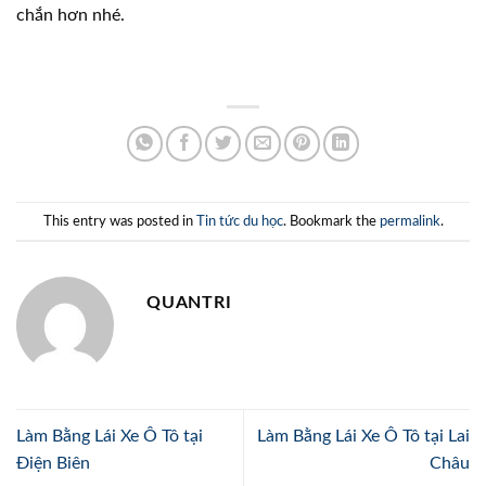
chắn hơn nhé.
This entry was posted in
Tin tức du học
. Bookmark the
permalink
.
QUANTRI
Làm Bằng Lái Xe Ô Tô tại
Làm Bằng Lái Xe Ô Tô tại Lai
Điện Biên
Châu