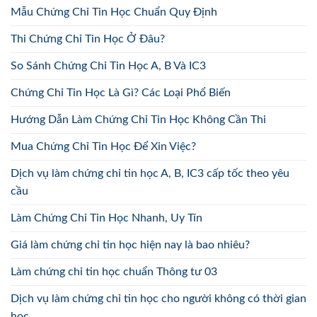
Mẫu Chứng Chỉ Tin Học Chuẩn Quy Định
Thi Chứng Chỉ Tin Học Ở Đâu?
So Sánh Chứng Chỉ Tin Học A, B Và IC3
Chứng Chỉ Tin Học Là Gì? Các Loại Phổ Biến
Hướng Dẫn Làm Chứng Chỉ Tin Học Không Cần Thi
Mua Chứng Chỉ Tin Học Để Xin Việc?
Dịch vụ làm chứng chỉ tin học A, B, IC3 cấp tốc theo yêu
cầu
Làm Chứng Chỉ Tin Học Nhanh, Uy Tín
Giá làm chứng chỉ tin học hiện nay là bao nhiêu?
Làm chứng chỉ tin học chuẩn Thông tư 03
Dịch vụ làm chứng chỉ tin học cho người không có thời gian
học