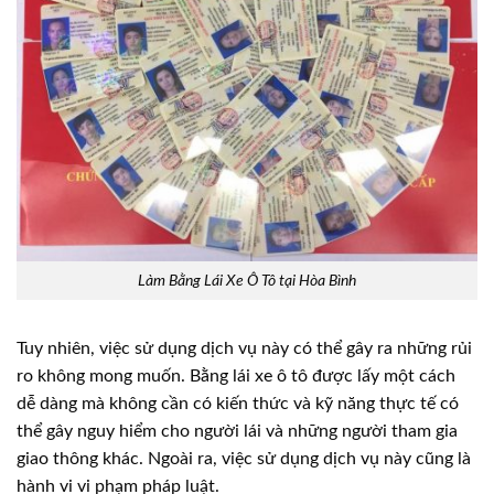
Làm Bằng Lái Xe Ô Tô tại Hòa Bình
Tuy nhiên, việc sử dụng dịch vụ này có thể gây ra những rủi
ro không mong muốn. Bằng lái xe ô tô được lấy một cách
dễ dàng mà không cần có kiến thức và kỹ năng thực tế có
thể gây nguy hiểm cho người lái và những người tham gia
giao thông khác. Ngoài ra, việc sử dụng dịch vụ này cũng là
hành vi vi phạm pháp luật.