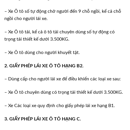
– Xe Ô tô số tự động chở người đến 9 chỗ ngồi, kể cả chỗ
ngồi cho người lái xe.
– Xe Ô tô tải, kể cả ô tô tải chuyên dùng số tự động có
trọng tải thiết kế dưới 3.500KG.
– Xe Ô tô dùng cho người khuyết tật.
2. GIẤY PHÉP LÁI XE Ô TÔ HẠNG B2.
– Dùng cấp cho người lái xe để điều khiển các loại xe sau:
– Xe Ô tô chuyên dùng có trọng tải thiết kế dưới 3.500KG.
– Xe Các loại xe quy định cho giấy phép lái xe hạng B1.
3. GIẤY PHÉP LÁI XE Ô TÔ HẠNG C.