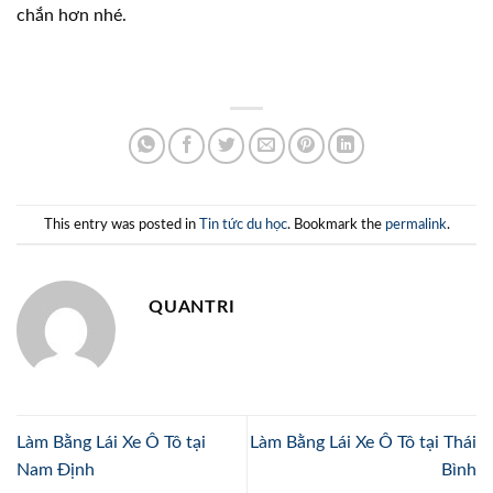
chắn hơn nhé.
This entry was posted in
Tin tức du học
. Bookmark the
permalink
.
QUANTRI
Làm Bằng Lái Xe Ô Tô tại
Làm Bằng Lái Xe Ô Tô tại Thái
Nam Định
Bình