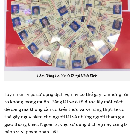
Làm Bằng Lái Xe Ô Tô tại Ninh Bình
Tuy nhiên, việc sử dụng dịch vụ này có thể gây ra những rủi
ro không mong muốn. Bằng lái xe ô tô được lấy một cách
dễ dàng mà không cần có kiến thức và kỹ năng thực tế có
thể gây nguy hiểm cho người lái và những người tham gia
giao thông khác. Ngoài ra, việc sử dụng dịch vụ này cũng là
hành vi vi phạm pháp luật.