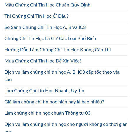
Mẫu Chứng Chỉ Tin Học Chuẩn Quy Định
Thi Chứng Chỉ Tin Học Ở Đâu?
So Sánh Chứng Chỉ Tin Học A, B Và IC3
Chứng Chỉ Tin Học Là Gì? Các Loại Phổ Biến
Hướng Dẫn Làm Chứng Chỉ Tin Học Không Cần Thi
Mua Chứng Chỉ Tin Học Để Xin Việc?
Dịch vụ làm chứng chỉ tin học A, B, IC3 cấp tốc theo yêu
cầu
Làm Chứng Chỉ Tin Học Nhanh, Uy Tín
Giá làm chứng chỉ tin học hiện nay là bao nhiêu?
Làm chứng chỉ tin học chuẩn Thông tư 03
Dịch vụ làm chứng chỉ tin học cho người không có thời gian
học