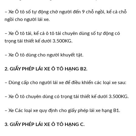
– Xe Ô tô số tự động chở người đến 9 chỗ ngồi, kể cả chỗ
ngồi cho người lái xe.
– Xe Ô tô tải, kể cả ô tô tải chuyên dùng số tự động có
trọng tải thiết kế dưới 3.500KG.
– Xe Ô tô dùng cho người khuyết tật.
2. GIẤY PHÉP LÁI XE Ô TÔ HẠNG B2.
– Dùng cấp cho người lái xe để điều khiển các loại xe sau:
– Xe Ô tô chuyên dùng có trọng tải thiết kế dưới 3.500KG.
– Xe Các loại xe quy định cho giấy phép lái xe hạng B1.
3. GIẤY PHÉP LÁI XE Ô TÔ HẠNG C.