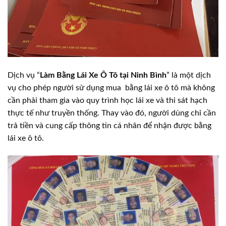
Dịch vụ “
Làm Bằng Lái Xe Ô Tô tại Ninh Bình
” là một dịch
vụ cho phép người sử dụng mua bằng lái xe ô tô mà không
cần phải tham gia vào quy trình học lái xe và thi sát hạch
thực tế như truyền thống. Thay vào đó, người dùng chỉ cần
trả tiền và cung cấp thông tin cá nhân để nhận được bằng
lái xe ô tô.