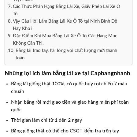
Các Thức Phân Hạng Bằng Lài Xe, Giấy Phép Lái Xe Ô
Tô.
Vậy Câu Hỏi Làm Bằng Lái Xe Ô Tô tại Ninh Bình Dễ
Hay Khó?
Đặc Điểm Khi Mua Bằng Lái Xe Ô Tô Các Hạng Mục
Không Cần Thi.
Bằng lái trao tay, hài lòng với chất lượng mới thanh
toán
Những lợi ích làm bằng lái xe tại Capbangnhanh
Bằng lái giống thật 100%, có quốc huy rọi chiếu 7 màu
chuẩn
Nhận bằng rồi mới giao tiền và giao hàng miễn phí toàn
quốc
Thời gian làm chỉ từ 1 đến 2 ngày
Bằng giống thật có thể cho CSGT kiểm tra trên tay