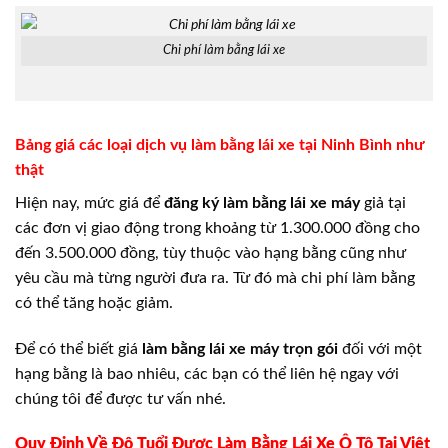
Chi phí làm bằng lái xe
Bảng giá các loại dịch vụ làm bằng lái xe tại Ninh Bình như
thật
Hiện nay, mức giá để
đăng ký làm bằng lái xe máy
giả tại
các đơn vị giao động trong khoảng từ 1.300.000 đồng cho
đến 3.500.000 đồng, tùy thuộc vào hạng bằng cũng như
yêu cầu mà từng người đưa ra. Từ đó mà chi phí làm bằng
có thể tăng hoặc giảm.
Để có thể biết giá
làm bằng lái xe máy trọn gói
đối với một
hạng bằng là bao nhiêu, các bạn có thể liên hệ ngay với
chúng tôi để được tư vấn nhé.
Quy Định Về Độ Tuổi Được Làm Bằng Lái Xe Ô Tô Tại Việt