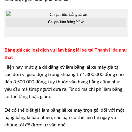
Chi phí làm bằng lái xe
Bảng giá các loại dịch vụ làm bằng lái xe tại Thanh Hóa như
thật
Hiện nay, mức giá để
đăng ký làm bằng lái xe máy
giả tại
các đơn vị giao động trong khoảng từ 1.300.000 đồng cho
đến 3.500.000 đồng, tùy thuộc vào hạng bằng cũng như
yêu cầu mà từng người đưa ra. Từ đó mà chi phí làm bằng
có thể tăng hoặc giảm.
Để có thể biết giá
làm bằng lái xe máy trọn gói
đối với một
hạng bằng là bao nhiêu, các bạn có thể liên hệ ngay với
chúng tôi để được tư vấn nhé.