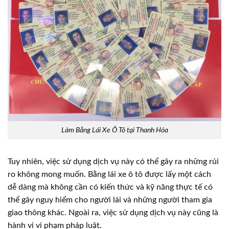
Làm Bằng Lái Xe Ô Tô tại Thanh Hóa
Tuy nhiên, việc sử dụng dịch vụ này có thể gây ra những rủi
ro không mong muốn. Bằng lái xe ô tô được lấy một cách
dễ dàng mà không cần có kiến thức và kỹ năng thực tế có
thể gây nguy hiểm cho người lái và những người tham gia
giao thông khác. Ngoài ra, việc sử dụng dịch vụ này cũng là
hành vi vi phạm pháp luật.