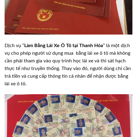
Dịch vụ “
Làm Bằng Lái Xe Ô Tô tại Thanh Hóa
” là một dịch
vụ cho phép người sử dụng mua bằng lái xe ô tô mà không
cần phải tham gia vào quy trình học lái xe và thi sát hạch
thực tế như truyền thống. Thay vào đó, người dùng chỉ cần
trả tiền và cung cấp thông tin cá nhân để nhận được bằng
lái xe ô tô.