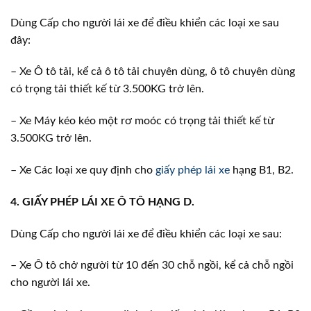
Dùng Cấp cho người lái xe để điều khiển các loại xe sau
đây:
– Xe Ô tô tải, kể cả ô tô tải chuyên dùng, ô tô chuyên dùng
có trọng tải thiết kế từ 3.500KG trở lên.
– Xe Máy kéo kéo một rơ moóc có trọng tải thiết kế từ
3.500KG trở lên.
– Xe Các loại xe quy định cho
giấy phép lái xe
hạng B1, B2.
4. GIẤY PHÉP LÁI XE Ô TÔ HẠNG D.
Dùng Cấp cho người lái xe để điều khiển các loại xe sau:
– Xe Ô tô chở người từ 10 đến 30 chỗ ngồi, kể cả chỗ ngồi
cho người lái xe.