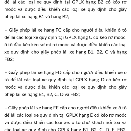
để lái các loại xe quy định tại GPLX hạng B2 có kéo rơ
moóc và được điều khiển các loại xe quy định cho giấy
phép lái xe hạng B1 và hạng B2;
– Giấy phép lái xe hạng FC cấp cho người điều khiển ô tô
để lái các loại xe quy định tại GPLX hạng C có kéo rơ moóc,
ô tô đầu kéo kéo sơ mi rơ moóc và được điều khiển các loại
xe quy định cho giấy phép lái xe hạng B1, B2, C và hạng
FB2;
– Giấy phép lái xe hạng FD cấp cho người điều khiển xe ô
tô để lái các loại xe quy định tại GPLX hạng D có kéo rơ
moóc và được điều khiển các loại xe quy định cho giấy
phép lái xe hạng B1, B2, C, D và FB2;
– Giấy phép lái xe hạng FE cấp cho người điều khiển xe ô tô
để lái các loại xe quy định tại GPLX hạng E có kéo rơ moóc
và được điều khiển các loại xe: ô tô chở khách nối toa và
các loại xe quy định cho GPLX hạng B1, B2, C, D, E, FB2,