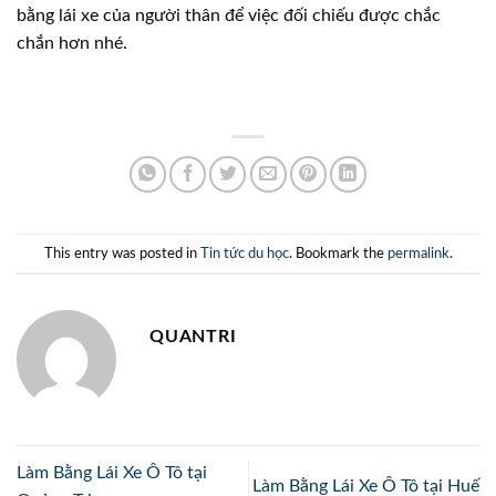
bằng lái xe của người thân để việc đối chiếu được chắc
chắn hơn nhé.
This entry was posted in
Tin tức du học
. Bookmark the
permalink
.
QUANTRI
Làm Bằng Lái Xe Ô Tô tại
Làm Bằng Lái Xe Ô Tô tại Huế