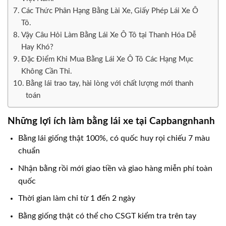
Các Thức Phân Hạng Bằng Lài Xe, Giấy Phép Lái Xe Ô
Tô.
Vậy Câu Hỏi Làm Bằng Lái Xe Ô Tô tại Thanh Hóa Dễ
Hay Khó?
Đặc Điểm Khi Mua Bằng Lái Xe Ô Tô Các Hạng Mục
Không Cần Thi.
Bằng lái trao tay, hài lòng với chất lượng mới thanh
toán
Những lợi ích làm bằng lái xe tại Capbangnhanh
Bằng lái giống thật 100%, có quốc huy rọi chiếu 7 màu
chuẩn
Nhận bằng rồi mới giao tiền và giao hàng miễn phí toàn
quốc
Thời gian làm chỉ từ 1 đến 2 ngày
Bằng giống thật có thể cho CSGT kiểm tra trên tay