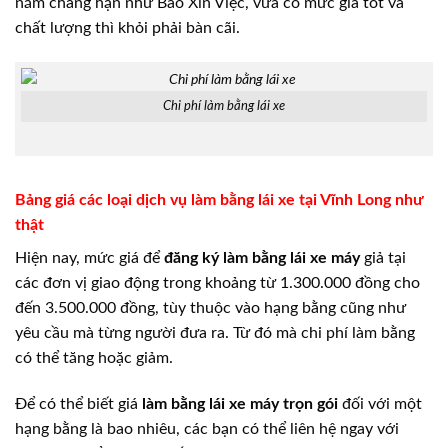
năm chẳng hạn như Bao Xin Việc, vừa có mức giá tốt và
chất lượng thì khỏi phải bàn cãi.
Chi phí làm bằng lái xe
Bảng giá các loại dịch vụ làm bằng lái xe tại Vĩnh Long như
thật
Hiện nay, mức giá để
đăng ký làm bằng lái xe máy
giả tại
các đơn vị giao động trong khoảng từ 1.300.000 đồng cho
đến 3.500.000 đồng, tùy thuộc vào hạng bằng cũng như
yêu cầu mà từng người đưa ra. Từ đó mà chi phí làm bằng
có thể tăng hoặc giảm.
Để có thể biết giá
làm bằng lái xe máy trọn gói
đối với một
hạng bằng là bao nhiêu, các bạn có thể liên hệ ngay với