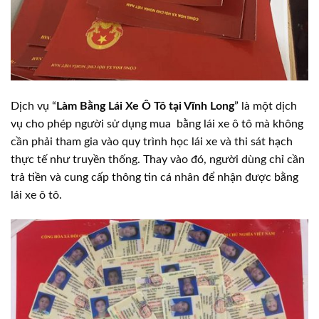
Dịch vụ “
Làm Bằng Lái Xe Ô Tô tại Vĩnh Long
” là một dịch
vụ cho phép người sử dụng mua bằng lái xe ô tô mà không
cần phải tham gia vào quy trình học lái xe và thi sát hạch
thực tế như truyền thống. Thay vào đó, người dùng chỉ cần
trả tiền và cung cấp thông tin cá nhân để nhận được bằng
lái xe ô tô.