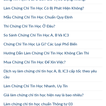
Làm Chứng Chỉ Tin Học Có Bị Phát Hiện Không?
Mẫu Chứng Chỉ Tin Học Chuẩn Quy Định
Thi Chứng Chỉ Tin Học Ở Đâu?
So Sánh Chứng Chỉ Tin Học A, B Và IC3
Chứng Chỉ Tin Học Là Gì? Các Loại Phổ Biến
Hướng Dẫn Làm Chứng Chỉ Tin Học Không Cần Thi
Mua Chứng Chỉ Tin Học Để Xin Việc?
Dịch vụ làm chứng chỉ tin học A, B, IC3 cấp tốc theo yêu
cầu
Làm Chứng Chỉ Tin Học Nhanh, Uy Tín
Giá làm chứng chỉ tin học hiện nay là bao nhiêu?
Làm chứng chỉ tin học chuẩn Thông tư 03