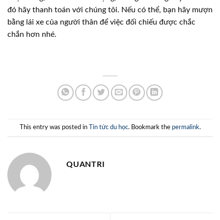
đó hãy thanh toán với chúng tôi. Nếu có thể, bạn hãy mượn
bằng lái xe của người thân để việc đối chiếu được chắc
chắn hơn nhé.
This entry was posted in
Tin tức du học
. Bookmark the
permalink
.
QUANTRI