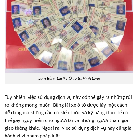
Làm Bằng Lái Xe Ô Tô tại Vĩnh Long
Tuy nhiên, việc sử dụng dịch vụ này có thể gây ra những rủi
ro không mong muốn. Bằng lái xe ô tô được lấy một cách
dễ dàng mà không cần có kiến thức và kỹ năng thực tế có
thể gây nguy hiểm cho người lái và những người tham gia
giao thông khác. Ngoài ra, việc sử dụng dịch vụ này cũng là
hành vi vi phạm pháp luật.