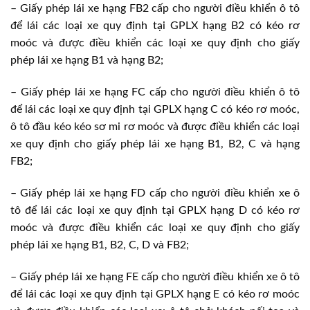
– Giấy phép lái xe hạng FB2 cấp cho người điều khiển ô tô
để lái các loại xe quy định tại GPLX hạng B2 có kéo rơ
moóc và được điều khiển các loại xe quy định cho giấy
phép lái xe hạng B1 và hạng B2;
– Giấy phép lái xe hạng FC cấp cho người điều khiển ô tô
để lái các loại xe quy định tại GPLX hạng C có kéo rơ moóc,
ô tô đầu kéo kéo sơ mi rơ moóc và được điều khiển các loại
xe quy định cho giấy phép lái xe hạng B1, B2, C và hạng
FB2;
– Giấy phép lái xe hạng FD cấp cho người điều khiển xe ô
tô để lái các loại xe quy định tại GPLX hạng D có kéo rơ
moóc và được điều khiển các loại xe quy định cho giấy
phép lái xe hạng B1, B2, C, D và FB2;
– Giấy phép lái xe hạng FE cấp cho người điều khiển xe ô tô
để lái các loại xe quy định tại GPLX hạng E có kéo rơ moóc