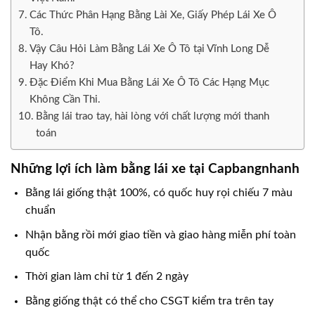
Các Thức Phân Hạng Bằng Lài Xe, Giấy Phép Lái Xe Ô
Tô.
Vậy Câu Hỏi Làm Bằng Lái Xe Ô Tô tại Vĩnh Long Dễ
Hay Khó?
Đặc Điểm Khi Mua Bằng Lái Xe Ô Tô Các Hạng Mục
Không Cần Thi.
Bằng lái trao tay, hài lòng với chất lượng mới thanh
toán
Những lợi ích làm bằng lái xe tại Capbangnhanh
Bằng lái giống thật 100%, có quốc huy rọi chiếu 7 màu
chuẩn
Nhận bằng rồi mới giao tiền và giao hàng miễn phí toàn
quốc
Thời gian làm chỉ từ 1 đến 2 ngày
Bằng giống thật có thể cho CSGT kiểm tra trên tay