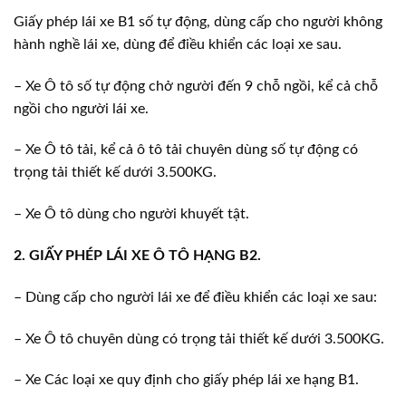
Giấy phép lái xe B1 số tự động, dùng cấp cho người không
hành nghề lái xe, dùng để điều khiển các loại xe sau.
– Xe Ô tô số tự động chở người đến 9 chỗ ngồi, kể cả chỗ
ngồi cho người lái xe.
– Xe Ô tô tải, kể cả ô tô tải chuyên dùng số tự động có
trọng tải thiết kế dưới 3.500KG.
– Xe Ô tô dùng cho người khuyết tật.
2. GIẤY PHÉP LÁI XE Ô TÔ HẠNG B2.
– Dùng cấp cho người lái xe để điều khiển các loại xe sau:
– Xe Ô tô chuyên dùng có trọng tải thiết kế dưới 3.500KG.
– Xe Các loại xe quy định cho giấy phép lái xe hạng B1.