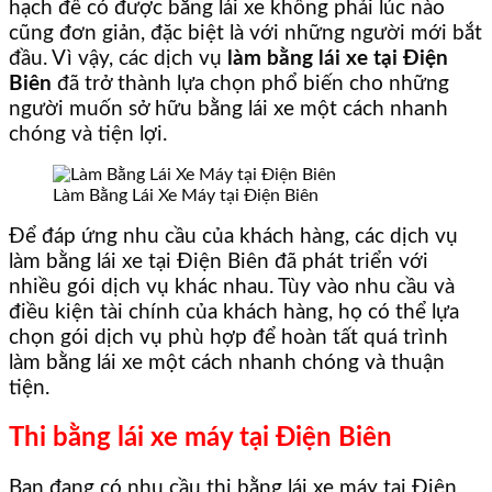
hạch để có được bằng lái xe không phải lúc nào
cũng đơn giản, đặc biệt là với những người mới bắt
đầu. Vì vậy, các dịch vụ
làm bằng lái xe tại Điện
Biên
đã trở thành lựa chọn phổ biến cho những
người muốn sở hữu bằng lái xe một cách nhanh
chóng và tiện lợi.
Làm Bằng Lái Xe Máy tại Điện Biên
Để đáp ứng nhu cầu của khách hàng, các dịch vụ
làm bằng lái xe tại Điện Biên đã phát triển với
nhiều gói dịch vụ khác nhau. Tùy vào nhu cầu và
điều kiện tài chính của khách hàng, họ có thể lựa
chọn gói dịch vụ phù hợp để hoàn tất quá trình
làm bằng lái xe một cách nhanh chóng và thuận
tiện.
Thi bằng lái xe máy tại Điện Biên
Bạn đang có nhu cầu thi bằng lái xe máy tại Điện