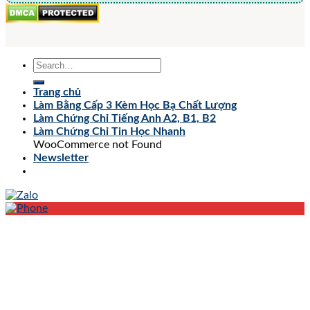
Trang chủ
Làm Bằng Cấp 3 Kèm Học Bạ Chất Lượng
Làm Chứng Chỉ Tiếng Anh A2, B1, B2
Làm Chứng Chỉ Tin Học Nhanh
WooCommerce not Found
Newsletter