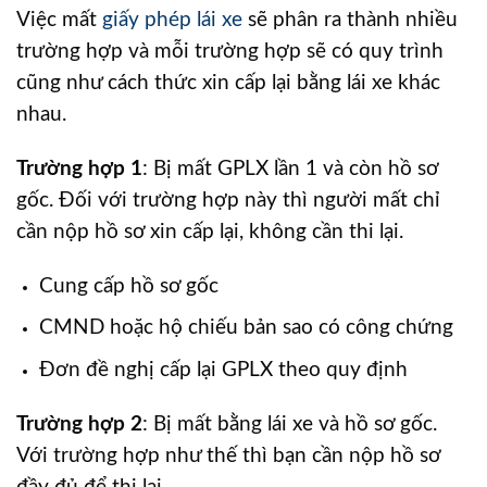
Việc mất
giấy phép lái xe
sẽ phân ra thành nhiều
trường hợp và mỗi trường hợp sẽ có quy trình
cũng như cách thức xin cấp lại bằng lái xe khác
nhau.
Trường hợp 1
: Bị mất GPLX lần 1 và còn hồ sơ
gốc. Đối với trường hợp này thì người mất chỉ
cần nộp hồ sơ xin cấp lại, không cần thi lại.
Cung cấp hồ sơ gốc
CMND hoặc hộ chiếu bản sao có công chứng
Đơn đề nghị cấp lại GPLX theo quy định
Trường hợp 2
: Bị mất bằng lái xe và hồ sơ gốc.
Với trường hợp như thế thì bạn cần nộp hồ sơ