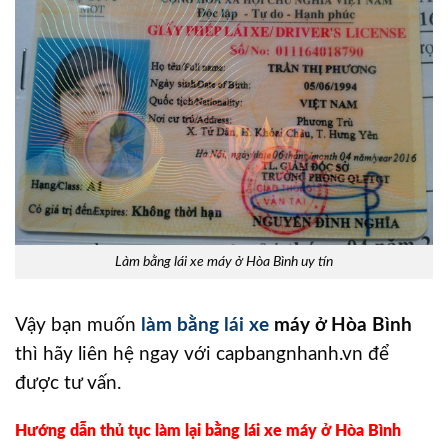
Làm bằng lái xe máy ở Hòa Bình uy tín
Vậy bạn muốn
làm bằng lái xe
máy ở Hòa Bình
thì hãy liên hệ ngay với capbangnhanh.vn để
được tư vấn.
Hướng dẫn thủ tục làm lại bằng lái xe máy ở Hòa Bình