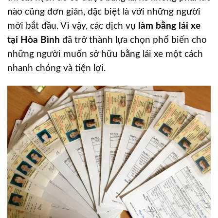
nào cũng đơn giản, đặc biệt là với những người
mới bắt đầu. Vì vậy, các dịch vụ
làm bằng lái xe
tại Hòa Bình
đã trở thành lựa chọn phổ biến cho
những người muốn sở hữu bằng lái xe một cách
nhanh chóng và tiện lợi.