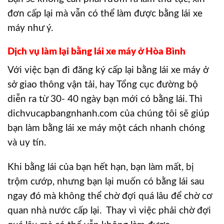
đơn cấp lại mà vẫn có thể làm được bằng lái xe
máy như ý.
Dịch vụ làm lại bằng lái xe máy ở Hòa Bình
Với việc bạn đi đăng ký cấp lại bằng lái xe máy ở
sở giao thông vận tải, hay Tổng cục đường bộ
diễn ra từ 30- 40 ngày bạn mới có bằng lái. Thì
dichvucapbangnhanh.com của chúng tôi sẽ giúp
bạn làm bằng lái xe máy một cách nhanh chóng
và uy tín.
Khi bằng lái của bạn hết hạn, bạn làm mất, bị
trộm cướp, nhưng bạn lại muốn có bằng lái sau
ngay đó mà không thể chờ đợi quá lâu để chờ cơ
quan nhà nước cấp lại. Thay vì việc phải chờ đợi