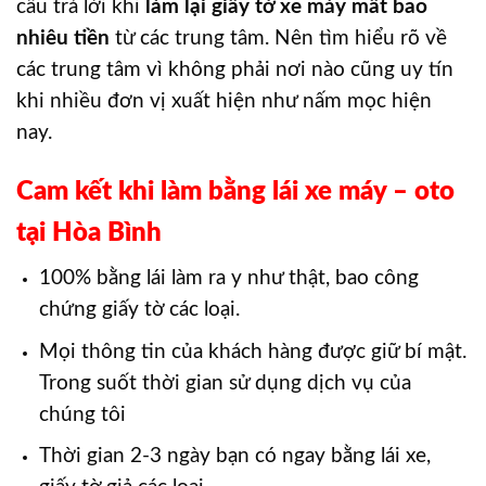
câu trả lời khi
làm lại giấy tờ xe máy mất bao
nhiêu tiền
từ các trung tâm. Nên tìm hiểu rõ về
các trung tâm vì không phải nơi nào cũng uy tín
khi nhiều đơn vị xuất hiện như nấm mọc hiện
nay.
Cam kết khi làm bằng lái xe máy – oto
tại Hòa Bình
100% bằng lái làm ra y như thật, bao công
chứng giấy tờ các loại.
Mọi thông tin của khách hàng được giữ bí mật.
Trong suốt thời gian sử dụng dịch vụ của
chúng tôi
Thời gian 2-3 ngày bạn có ngay bằng lái xe,