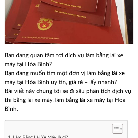
Bạn đang quan tâm tới dịch vụ làm bằng lái xe
máy tại Hòa Bình?
Bạn đang muốn tìm một đơn vị làm bằng lái xe
máy tại Hòa Bình uy tín, giá rẻ – lấy nhanh?
Bài viết này chúng tôi sẽ đi sâu phân tích dịch vụ
thi bằng lái xe máy, làm bằng lái xe máy tại Hòa
Bình.
Làm Bằng Lái Xe Máy là gi?