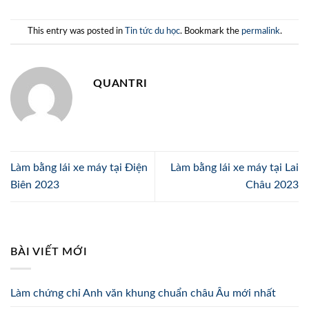
This entry was posted in
Tin tức du học
. Bookmark the
permalink
.
QUANTRI
Làm bằng lái xe máy tại Điện
Làm bằng lái xe máy tại Lai
Biên 2023
Châu 2023
BÀI VIẾT MỚI
Làm chứng chỉ Anh văn khung chuẩn châu Âu mới nhất