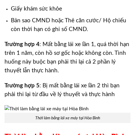
Giấy khám sức khỏe
Bản sao CMND hoặc Thẻ căn cước/ Hộ chiếu
còn thời hạn có ghi số CMND.
Trường hợp 4
: Mất bằng lái xe lần 1, quá thời hạn
trên 1 năm, còn hồ sơ gốc hoặc không còn. Tình
huống này buộc bạn phải thi lại cả 2 phần lý
thuyết lẫn thực hành.
Trường hợp 5
: Bị mất bằng lái xe lần 2 thì bạn
phải thi lại từ đầu về lý thuyết và thực hành
Thời làm bằng lái xe máy tại Hòa Bình