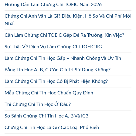
Hướng Dẫn Làm Chứng Chỉ TOEIC Năm 2026
Chứng Chỉ Anh Văn Là Gì? Điều Kiện, Hồ Sơ Và Chi Phí Mới
Nhất
Cần Làm Chứng Chỉ TOEIC Gấp Để Ra Trường, Xin Việc?
Sự Thật Về Dịch Vụ Làm Chứng Chỉ TOEIC IIG
Làm Chứng Chỉ Tin Học Gấp – Nhanh Chóng Và Uy Tín
Bằng Tin Học A, B, C Còn Giá Trị Sử Dụng Không?
Làm Chứng Chỉ Tin Học Có Bị Phát Hiện Không?
Mẫu Chứng Chỉ Tin Học Chuẩn Quy Định
Thi Chứng Chỉ Tin Học Ở Đâu?
So Sánh Chứng Chỉ Tin Học A, B Và IC3
Chứng Chỉ Tin Học Là Gì? Các Loại Phổ Biến