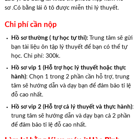
sơ .Có bằng lái ô tô được miễn thi lý thuyết.
Chi phí cần nộp
Hồ sơ thường ( tự học tự thi):
Trung tâm sẽ gửi
bạn tài liệu ôn tập lý thuyết để bạn có thể tự
học. Chi phí: 300k.
Hồ sơ vip 1 (Hỗ trợ học lý thuyết hoặc thực
hành)
: Chọn 1 trong 2 phần cần hỗ trợ, trung
tâm sẽ hướng dẫn và dạy bạn để đảm bảo tỉ lệ
đỗ cao nhất.
Hồ sơ vip 2 (Hỗ trợ cả lý thuyết và thực hành)
:
trung tâm sẽ hướng dẫn và dạy bạn cả 2 phần
để đảm bảo tỉ lệ đỗ cao nhất.