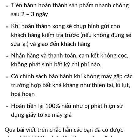
Tiến hành hoàn thành sản phẩm nhanh chóng
sau 2 – 3 ngày
Khi hoàn thành xong sẽ chụp hình gửi cho
khách hàng kiểm tra trước (nếu không đúng sẽ
sửa lại) và giao đến khách hàng
Nhận hàng và thanh toán, cam kết không cọc,
không phát sinh bất kỳ chi phí nào.
Có chính sách bảo hành khi không may gặp các
trường hợp bất khả kháng như thiên tai, lũ lụt,
hoả hoạn
Hoàn tiền lại 100% nếu như bị phát hiện sử
dụng giấy tờ xe máy giả
Qua bài viết trên chắc hẳn các bạn đã có được