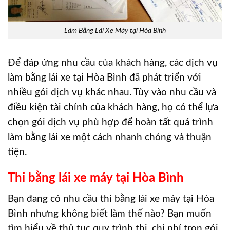
Làm Bằng Lái Xe Máy tại Hòa Bình
Để đáp ứng nhu cầu của khách hàng, các dịch vụ
làm bằng lái xe tại Hòa Bình đã phát triển với
nhiều gói dịch vụ khác nhau. Tùy vào nhu cầu và
điều kiện tài chính của khách hàng, họ có thể lựa
chọn gói dịch vụ phù hợp để hoàn tất quá trình
làm bằng lái xe một cách nhanh chóng và thuận
tiện.
Thi bằng lái xe máy tại Hòa Bình
Bạn đang có nhu cầu thi bằng lái xe máy tại Hòa
Bình nhưng không biết làm thế nào? Bạn muốn
tìm hiểu về thủ tục quy trình thi, chi phí trọn gói