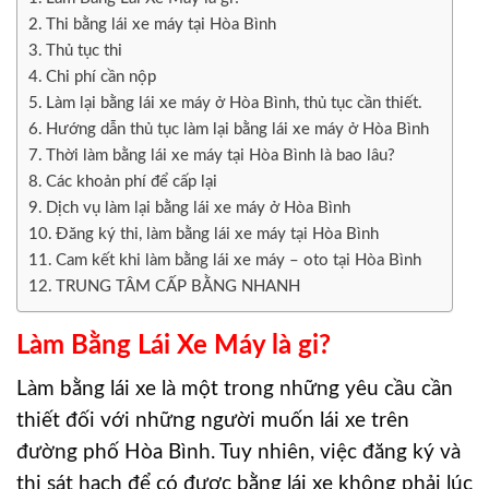
Thi bằng lái xe máy tại Hòa Bình
Thủ tục thi
Chi phí cần nộp
Làm lại bằng lái xe máy ở Hòa Bình, thủ tục cần thiết.
Hướng dẫn thủ tục làm lại bằng lái xe máy ở Hòa Bình
Thời làm bằng lái xe máy tại Hòa Bình là bao lâu?
Các khoản phí để cấp lại
Dịch vụ làm lại bằng lái xe máy ở Hòa Bình
Đăng ký thi, làm bằng lái xe máy tại Hòa Bình
Cam kết khi làm bằng lái xe máy – oto tại Hòa Bình
TRUNG TÂM CẤP BẰNG NHANH
Làm Bằng Lái Xe Máy là gi?
Làm bằng lái xe là một trong những yêu cầu cần
thiết đối với những người muốn lái xe trên
đường phố Hòa Bình. Tuy nhiên, việc đăng ký và
thi sát hạch để có được bằng lái xe không phải lúc