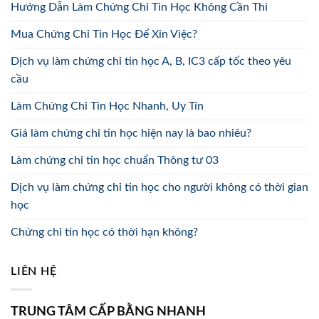
Hướng Dẫn Làm Chứng Chỉ Tin Học Không Cần Thi
Mua Chứng Chỉ Tin Học Để Xin Việc?
Dịch vụ làm chứng chỉ tin học A, B, IC3 cấp tốc theo yêu
cầu
Làm Chứng Chỉ Tin Học Nhanh, Uy Tín
Giá làm chứng chỉ tin học hiện nay là bao nhiêu?
Làm chứng chỉ tin học chuẩn Thông tư 03
Dịch vụ làm chứng chỉ tin học cho người không có thời gian
học
Chứng chỉ tin học có thời hạn không?
LIÊN HỆ
TRUNG TÂM CẤP BẰNG NHANH