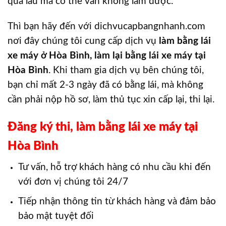
quá lâu mà có thể vẫn không làm được.
Thì bạn hãy đến với dichvucapbangnhanh.com
nơi đây chúng tôi cung cấp dịch vụ
làm bằng lái
xe máy ở Hòa Bình, làm lại bằng lái xe máy tại
Hòa Bình
. Khi tham gia dịch vụ bên chúng tôi,
bạn chỉ mất 2-3 ngày đã có bằng lái, mà không
cần phải nộp hồ sơ, làm thủ tục xin cấp lại, thi lại.
Đăng ký thi, làm bằng lái xe máy tại
Hòa Bình
Tư vấn, hỗ trợ khách hàng có nhu cầu khi đến
với đơn vị chúng tôi 24/7
Tiếp nhận thông tin từ khách hàng và đảm bảo
bảo mật tuyệt đối