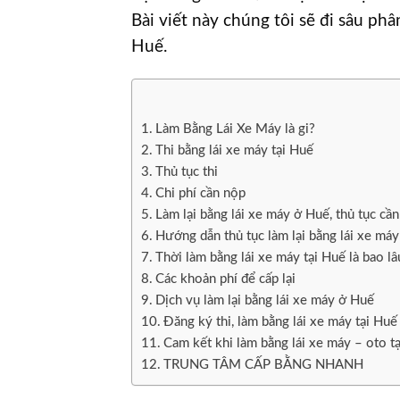
Bài viết này chúng tôi sẽ đi sâu phân
Huế.
Làm Bằng Lái Xe Máy là gi?
Thi bằng lái xe máy tại Huế
Thủ tục thi
Chi phí cần nộp
Làm lại bằng lái xe máy ở Huế, thủ tục cần 
Hướng dẫn thủ tục làm lại bằng lái xe má
Thời làm bằng lái xe máy tại Huế là bao lâ
Các khoản phí để cấp lại
Dịch vụ làm lại bằng lái xe máy ở Huế
Đăng ký thi, làm bằng lái xe máy tại Huế
Cam kết khi làm bằng lái xe máy – oto t
TRUNG TÂM CẤP BẰNG NHANH