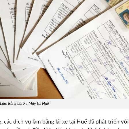
Làm Bằng Lái Xe Máy tại Huế
các dịch vụ làm bằng lái xe tại Huế đã phát triển với