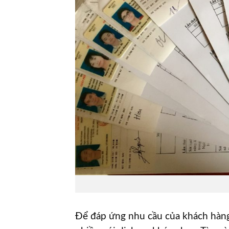
Để đáp ứng nhu cầu của khách hàng, 