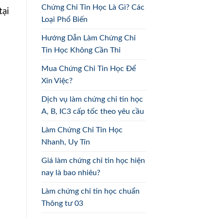
Chứng Chỉ Tin Học Là Gì? Các
tại
Loại Phổ Biến
Hướng Dẫn Làm Chứng Chỉ
Tin Học Không Cần Thi
Mua Chứng Chỉ Tin Học Để
Xin Việc?
Dịch vụ làm chứng chỉ tin học
A, B, IC3 cấp tốc theo yêu cầu
Làm Chứng Chỉ Tin Học
Nhanh, Uy Tín
Giá làm chứng chỉ tin học hiện
nay là bao nhiêu?
Làm chứng chỉ tin học chuẩn
Thông tư 03