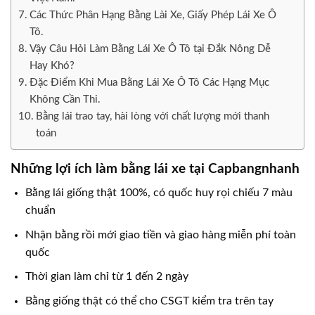
Các Thức Phân Hạng Bằng Lài Xe, Giấy Phép Lái Xe Ô
Tô.
Vậy Câu Hỏi Làm Bằng Lái Xe Ô Tô tại Đắk Nông Dễ
Hay Khó?
Đặc Điểm Khi Mua Bằng Lái Xe Ô Tô Các Hạng Mục
Không Cần Thi.
Bằng lái trao tay, hài lòng với chất lượng mới thanh
toán
Những lợi ích làm bằng lái xe tại Capbangnhanh
Bằng lái giống thật 100%, có quốc huy rọi chiếu 7 màu
chuẩn
Nhận bằng rồi mới giao tiền và giao hàng miễn phí toàn
quốc
Thời gian làm chỉ từ 1 đến 2 ngày
Bằng giống thật có thể cho CSGT kiểm tra trên tay