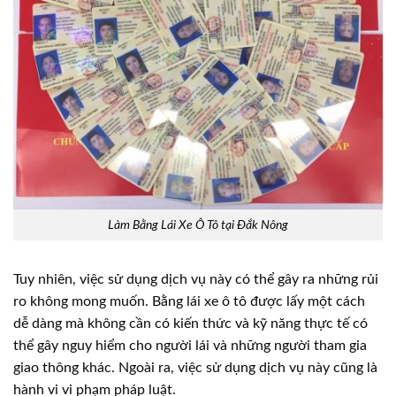
Làm Bằng Lái Xe Ô Tô tại Đắk Nông
Tuy nhiên, việc sử dụng dịch vụ này có thể gây ra những rủi
ro không mong muốn. Bằng lái xe ô tô được lấy một cách
dễ dàng mà không cần có kiến thức và kỹ năng thực tế có
thể gây nguy hiểm cho người lái và những người tham gia
giao thông khác. Ngoài ra, việc sử dụng dịch vụ này cũng là
hành vi vi phạm pháp luật.