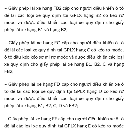
– Giấy phép lái xe hạng FB2 cấp cho người điều khiển ô tô
để lái các loại xe quy định tại GPLX hạng B2 có kéo rơ
moóc và được điều khiển các loại xe quy định cho giấy
phép lái xe hạng B1 và hạng B2;
– Giấy phép lái xe hạng FC cấp cho người điều khiển ô tô
để lái các loại xe quy định tại GPLX hạng C có kéo rơ moóc,
ô tô đầu kéo kéo sơ mi rơ moóc và được điều khiển các loại
xe quy định cho giấy phép lái xe hạng B1, B2, C và hạng
FB2;
– Giấy phép lái xe hạng FD cấp cho người điều khiển xe ô
tô để lái các loại xe quy định tại GPLX hạng D có kéo rơ
moóc và được điều khiển các loại xe quy định cho giấy
phép lái xe hạng B1, B2, C, D và FB2;
– Giấy phép lái xe hạng FE cấp cho người điều khiển xe ô tô
để lái các loại xe quy định tại GPLX hạng E có kéo rơ moóc