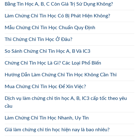
Bằng Tin Học A, B, C Còn Giá Trị Sử Dụng Không?
Làm Chứng Chỉ Tin Học Có Bị Phát Hiện Không?
Mẫu Chứng Chỉ Tin Học Chuẩn Quy Định
Thi Chứng Chỉ Tin Học Ở Đâu?
So Sánh Chứng Chỉ Tin Học A, B Và IC3
Chứng Chỉ Tin Học Là Gì? Các Loại Phổ Biến
Hướng Dẫn Làm Chứng Chỉ Tin Học Không Cần Thi
Mua Chứng Chỉ Tin Học Để Xin Việc?
Dịch vụ làm chứng chỉ tin học A, B, IC3 cấp tốc theo yêu
cầu
Làm Chứng Chỉ Tin Học Nhanh, Uy Tín
Giá làm chứng chỉ tin học hiện nay là bao nhiêu?