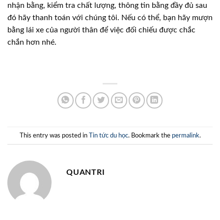
nhận bằng, kiểm tra chất lượng, thông tin bằng đầy đủ sau
đó hãy thanh toán với chúng tôi. Nếu có thể, bạn hãy mượn
bằng lái xe của người thân để việc đối chiếu được chắc
chắn hơn nhé.
This entry was posted in
Tin tức du học
. Bookmark the
permalink
.
QUANTRI