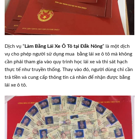
Dịch vụ “
Làm Bằng Lái Xe Ô Tô tại Đắk Nông
” là một dịch
vụ cho phép người sử dụng mua bằng lái xe ô tô mà không
cần phải tham gia vào quy trình học lái xe và thi sát hạch
thực tế như truyền thống. Thay vào đó, người dùng chỉ cần
trả tiền và cung cấp thông tin cá nhân để nhận được bằng
lái xe ô tô.