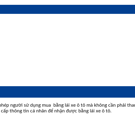
 phép người sử dụng mua bằng lái xe ô tô mà không cần phải tham 
 cấp thông tin cá nhân để nhận được bằng lái xe ô tô.