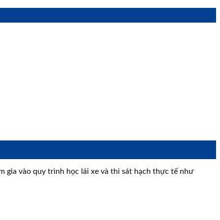
gia vào quy trình học lái xe và thi sát hạch thực tế như